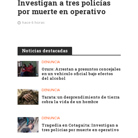
Investigan a tres policías
por muerte en operativo
hace 6 horas
Noticias destacadas
DENUNCIA
Oruro: Arrestan a presuntos concejales
en un vehículo oficial bajo efectos
del alcohol
DENUNCIA
Tarata: un desprendimiento de tierra
cobra la vida de un hombre
DENUNCIA
Tragedia en Cotagaita: Investigan a
tres policías por muerte en operativo