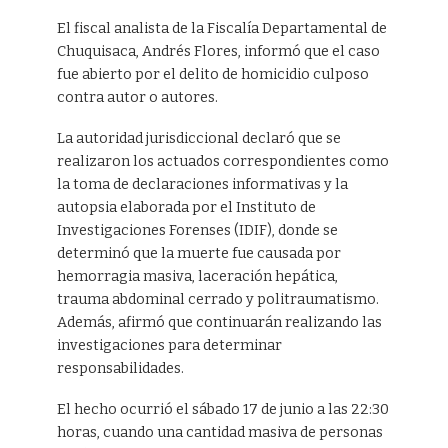
El fiscal analista de la Fiscalía Departamental de
Chuquisaca, Andrés Flores, informó que el caso
fue abierto por el delito de homicidio culposo
contra autor o autores.
La autoridad jurisdiccional declaró que se
realizaron los actuados correspondientes como
la toma de declaraciones informativas y la
autopsia elaborada por el Instituto de
Investigaciones Forenses (IDIF), donde se
determinó que la muerte fue causada por
hemorragia masiva, laceración hepática,
trauma abdominal cerrado y politraumatismo.
Además, afirmó que continuarán realizando las
investigaciones para determinar
responsabilidades.
El hecho ocurrió el sábado 17 de junio a las 22:30
horas, cuando una cantidad masiva de personas