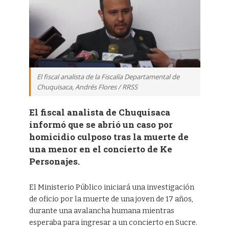
El fiscal analista de la Fiscalía Departamental de
Chuquisaca, Andrés Flores / RRSS
El fiscal analista de Chuquisaca
informó que se abrió un caso por
homicidio culposo tras la muerte de
una menor en el concierto de Ke
Personajes.
El Ministerio Público iniciará una investigación
de oficio por la muerte de una joven de 17 años,
durante una avalancha humana mientras
esperaba para ingresar a un concierto en Sucre.