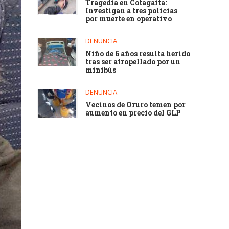
Tragedia en Cotagaita:
Investigan a tres policías
por muerte en operativo
DENUNCIA
Niño de 6 años resulta herido
tras ser atropellado por un
minibús
DENUNCIA
Vecinos de Oruro temen por
aumento en precio del GLP