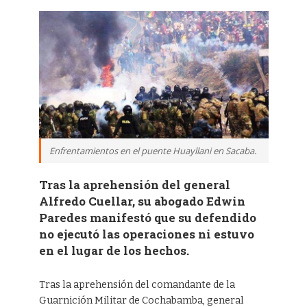
Enfrentamientos en el puente Huayllani en Sacaba.
Tras la aprehensión del general
Alfredo Cuellar, su abogado Edwin
Paredes manifestó que su defendido
no ejecutó las operaciones ni estuvo
en el lugar de los hechos.
Tras la aprehensión del comandante de la
Guarnición Militar de Cochabamba, general