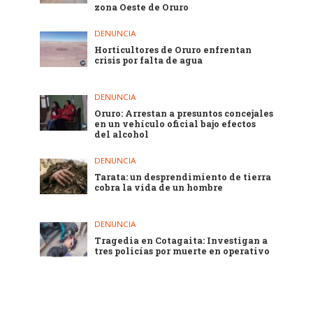
zona Oeste de Oruro
DENUNCIA
Horticultores de Oruro enfrentan
crisis por falta de agua
DENUNCIA
Oruro: Arrestan a presuntos concejales
en un vehículo oficial bajo efectos
del alcohol
DENUNCIA
Tarata: un desprendimiento de tierra
cobra la vida de un hombre
DENUNCIA
Tragedia en Cotagaita: Investigan a
tres policías por muerte en operativo