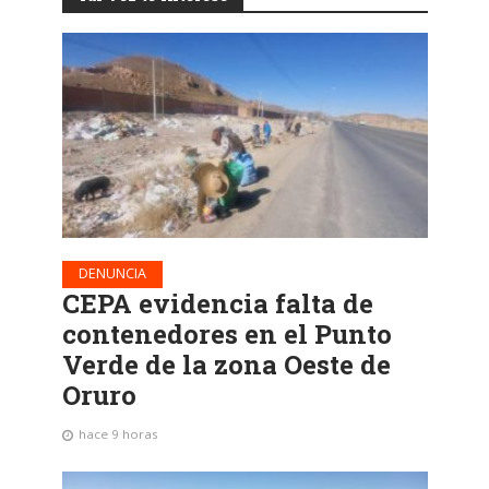
DENUNCIA
CEPA evidencia falta de
contenedores en el Punto
Verde de la zona Oeste de
Oruro
hace 9 horas