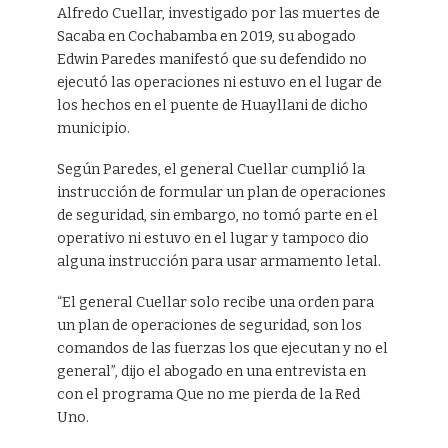
Alfredo Cuellar, investigado por las muertes de
Sacaba en Cochabamba en 2019, su abogado
Edwin Paredes manifestó que su defendido no
ejecutó las operaciones ni estuvo en el lugar de
los hechos en el puente de Huayllani de dicho
municipio.
Según Paredes, el general Cuellar cumplió la
instrucción de formular un plan de operaciones
de seguridad, sin embargo, no tomó parte en el
operativo ni estuvo en el lugar y tampoco dio
alguna instrucción para usar armamento letal.
“El general Cuellar solo recibe una orden para
un plan de operaciones de seguridad, son los
comandos de las fuerzas los que ejecutan y no el
general”, dijo el abogado en una entrevista en
con el programa Que no me pierda de la Red
Uno.