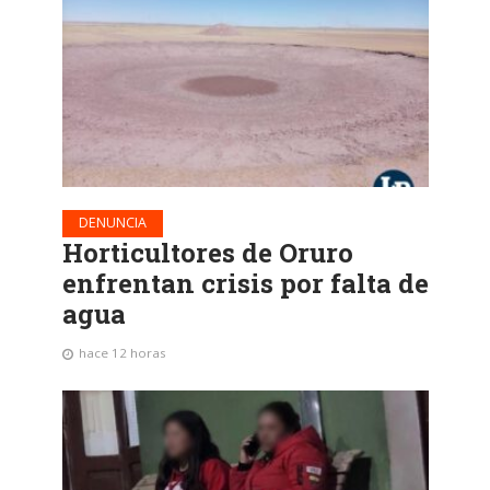
DENUNCIA
Horticultores de Oruro
enfrentan crisis por falta de
agua
hace 12 horas