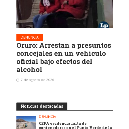
DENUNCIA
Oruro: Arrestan a presuntos
concejales en un vehículo
oficial bajo efectos del
alcohol
7 de agosto de 2026
Noticias destacadas
DENUNCIA
CEPA evidencia falta de
contenedores en el Punto Verde de la