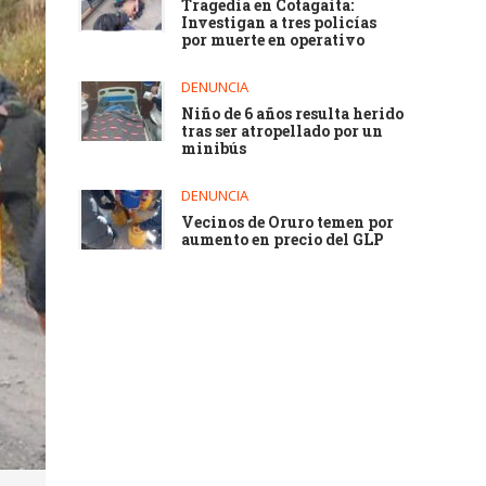
Tragedia en Cotagaita:
Investigan a tres policías
por muerte en operativo
DENUNCIA
Niño de 6 años resulta herido
tras ser atropellado por un
minibús
DENUNCIA
Vecinos de Oruro temen por
aumento en precio del GLP