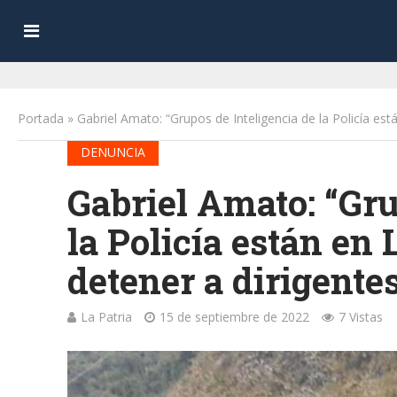
Portada
»
Gabriel Amato: “Grupos de Inteligencia de la Policía es
DENUNCIA
Gabriel Amato: “Gru
la Policía están en
detener a dirigente
La Patria
15 de septiembre de 2022
7 Vistas