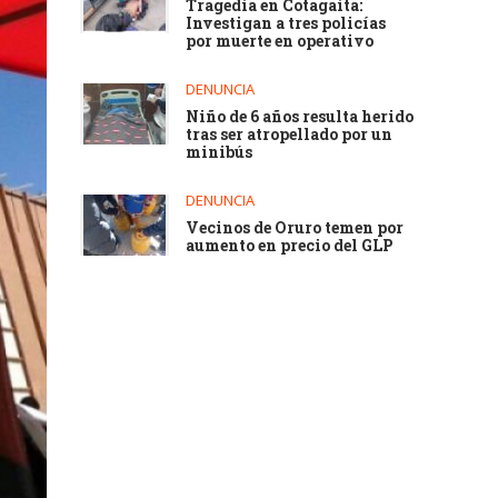
Tragedia en Cotagaita:
Investigan a tres policías
por muerte en operativo
DENUNCIA
Niño de 6 años resulta herido
tras ser atropellado por un
minibús
DENUNCIA
Vecinos de Oruro temen por
aumento en precio del GLP