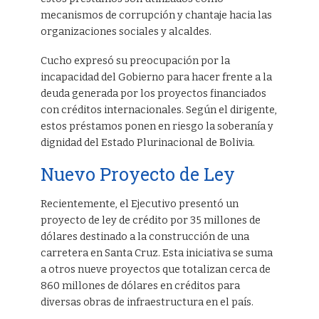
mecanismos de corrupción y chantaje hacia las
organizaciones sociales y alcaldes.
Cucho expresó su preocupación por la
incapacidad del Gobierno para hacer frente a la
deuda generada por los proyectos financiados
con créditos internacionales. Según el dirigente,
estos préstamos ponen en riesgo la soberanía y
dignidad del Estado Plurinacional de Bolivia.
Nuevo Proyecto de Ley
Recientemente, el Ejecutivo presentó un
proyecto de ley de crédito por 35 millones de
dólares destinado a la construcción de una
carretera en Santa Cruz. Esta iniciativa se suma
a otros nueve proyectos que totalizan cerca de
860 millones de dólares en créditos para
diversas obras de infraestructura en el país.