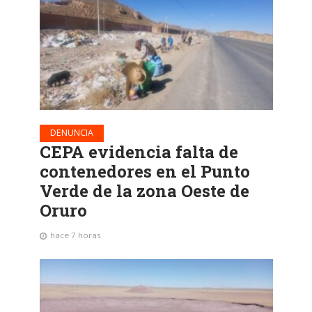
DENUNCIA
CEPA evidencia falta de
contenedores en el Punto
Verde de la zona Oeste de
Oruro
hace 7 horas