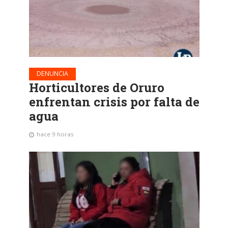
DENUNCIA
Horticultores de Oruro
enfrentan crisis por falta de
agua
hace 9 horas