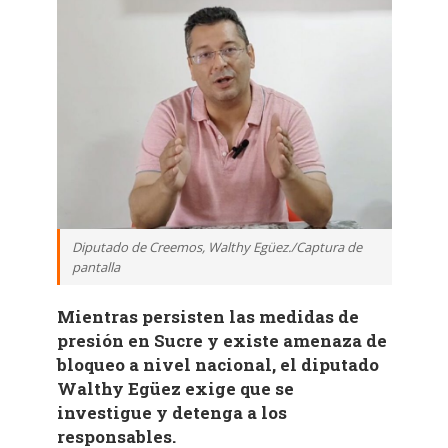
Diputado de Creemos, Walthy Egüez./Captura de
pantalla
Mientras persisten las medidas de
presión en Sucre y existe amenaza de
bloqueo a nivel nacional, el diputado
Walthy Egüez exige que se
investigue y detenga a los
responsables.