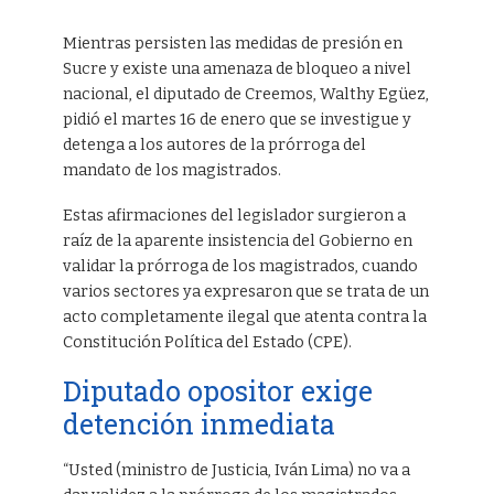
Mientras persisten las medidas de presión en
Sucre y existe una amenaza de bloqueo a nivel
nacional, el diputado de Creemos, Walthy Egüez,
pidió el martes 16 de enero que se investigue y
detenga a los autores de la prórroga del
mandato de los magistrados.
Estas afirmaciones del legislador surgieron a
raíz de la aparente insistencia del Gobierno en
validar la prórroga de los magistrados, cuando
varios sectores ya expresaron que se trata de un
acto completamente ilegal que atenta contra la
Constitución Política del Estado (CPE).
Diputado opositor exige
detención inmediata
“Usted (ministro de Justicia, Iván Lima) no va a