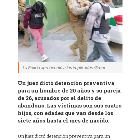
La Policía aprehendió a los implicados./Erbol
Un juez dictó detención preventiva
para un hombre de 20 años y su pareja
de 26, acusados por el delito de
abandono. Las víctimas son sus cuatro
hijos, con edades que van desde los
siete años hasta el mes de nacido.
Un juez dictó detención preventiva para un