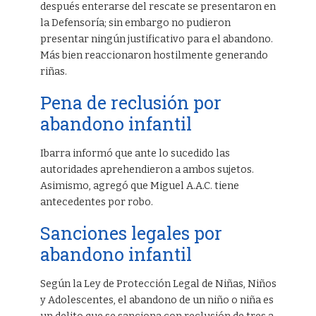
después enterarse del rescate se presentaron en
la Defensoría; sin embargo no pudieron
presentar ningún justificativo para el abandono.
Más bien reaccionaron hostilmente generando
riñas.
Pena de reclusión por
abandono infantil
Ibarra informó que ante lo sucedido las
autoridades aprehendieron a ambos sujetos.
Asimismo, agregó que Miguel A.A.C. tiene
antecedentes por robo.
Sanciones legales por
abandono infantil
Según la Ley de Protección Legal de Niñas, Niños
y Adolescentes, el abandono de un niño o niña es