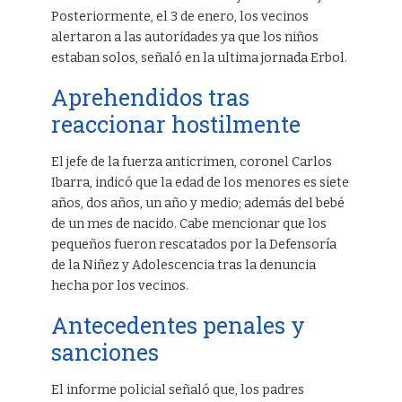
Posteriormente, el 3 de enero, los vecinos
alertaron a las autoridades ya que los niños
estaban solos, señaló en la ultima jornada Erbol.
Aprehendidos tras
reaccionar hostilmente
El jefe de la fuerza anticrimen, coronel Carlos
Ibarra, indicó que la edad de los menores es siete
años, dos años, un año y medio; además del bebé
de un mes de nacido. Cabe mencionar que los
pequeños fueron rescatados por la Defensoría
de la Niñez y Adolescencia tras la denuncia
hecha por los vecinos.
Antecedentes penales y
sanciones
El informe policial señaló que, los padres