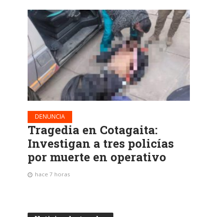
DENUNCIA
Tragedia en Cotagaita:
Investigan a tres policías
por muerte en operativo
hace 7 horas