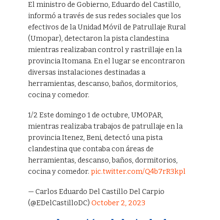
El ministro de Gobierno, Eduardo del Castillo,
informó a través de sus redes sociales que los
efectivos de la Unidad Móvil de Patrullaje Rural
(Umopar), detectaron la pista clandestina
mientras realizaban control y rastrillaje en la
provincia Itomana. En el lugar se encontraron
diversas instalaciones destinadas a
herramientas, descanso, baños, dormitorios,
cocina y comedor.
1/2 Este domingo 1 de octubre, UMOPAR,
mientras realizaba trabajos de patrullaje en la
provincia Itenez, Beni, detectó una pista
clandestina que contaba con áreas de
herramientas, descanso, baños, dormitorios,
cocina y comedor.
pic.twitter.com/Q4b7rR3kpl
— Carlos Eduardo Del Castillo Del Carpio
(@EDelCastilloDC)
October 2, 2023