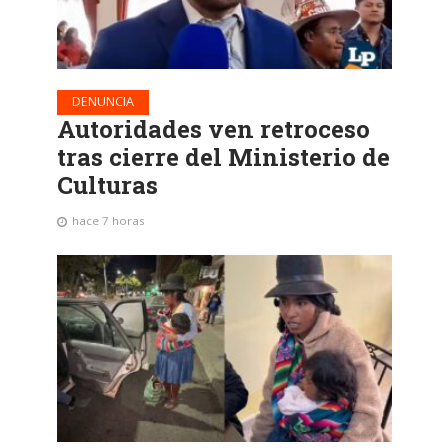
DENUNCIA
Autoridades ven retroceso
tras cierre del Ministerio de
Culturas
hace 7 horas