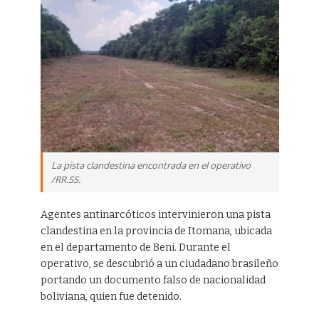
La pista clandestina encontrada en el operativo
/RR.SS.
Agentes antinarcóticos intervinieron una pista
clandestina en la provincia de Itomana, ubicada
en el departamento de Beni. Durante el
operativo, se descubrió a un ciudadano brasileño
portando un documento falso de nacionalidad
boliviana, quien fue detenido.