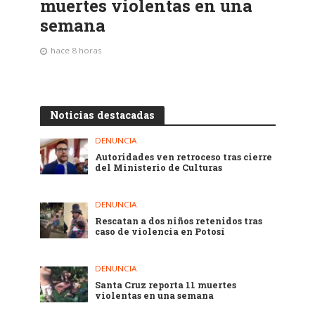
muertes violentas en una
semana
hace 8 horas
Noticias destacadas
DENUNCIA
Autoridades ven retroceso tras cierre
del Ministerio de Culturas
DENUNCIA
Rescatan a dos niños retenidos tras
caso de violencia en Potosí
DENUNCIA
Santa Cruz reporta 11 muertes
violentas en una semana