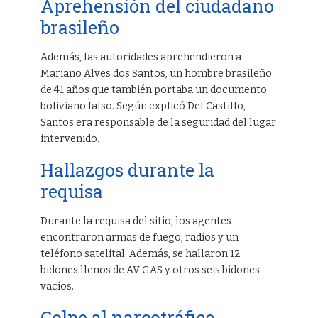
Aprehensión del ciudadano
brasileño
Además, las autoridades aprehendieron a
Mariano Alves dos Santos, un hombre brasileño
de 41 años que también portaba un documento
boliviano falso. Según explicó Del Castillo,
Santos era responsable de la seguridad del lugar
intervenido.
Hallazgos durante la
requisa
Durante la requisa del sitio, los agentes
encontraron armas de fuego, radios y un
teléfono satelital. Además, se hallaron 12
bidones llenos de AV GAS y otros seis bidones
vacíos.
Golpe al narcotráfico