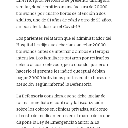
En el Hospital Metodista se presentó una figura
similar, donde emitieron una factura de 20.000
bolivianos por cuatro horas de atención a dos
adultos, uno de 61 años de edad y otro de 53 años,
ambos afectados con el Covid-19.
Los parientes relataron que el administrador del
Hospital les dijo que deberían cancelar 20.000
bolivianos antes de internar a ambos en terapia
intensiva. Los familiares optaron por retirarlos
debido al costo elevado, pero cuando quisieron
hacerlo el gerente les indicó que igual debían
pagar 20.000 bolivianos por las cuatro horas de
atención, según informó la Defensoría.
La Defensoría considera que se debe iniciar de
forma inmediata el control y la fiscalización
sobre los cobros en clínicas privadas, así como
el costo de medicamentos en el marco de lo que
dispone la Ley de Emergencia Sanitaria. La