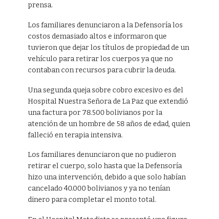
prensa.
Los familiares denunciaron a la Defensoría los
costos demasiado altos e informaron que
tuvieron que dejar los títulos de propiedad de un
vehículo para retirar los cuerpos ya que no
contaban con recursos para cubrir la deuda.
Una segunda queja sobre cobro excesivo es del
Hospital Nuestra Señora de La Paz que extendió
una factura por 78.500 bolivianos por la
atención de un hombre de 58 años de edad, quien
falleció en terapia intensiva.
Los familiares denunciaron que no pudieron
retirar el cuerpo, solo hasta que la Defensoría
hizo una intervención, debido a que solo habían
cancelado 40.000 bolivianos y ya no tenían
dinero para completar el monto total.