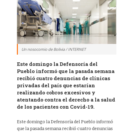
Un nosocomio de Bolivia / INTERNET
Este domingo la Defensoría del
Pueblo informó que la pasada semana
recibió cuatro denuncias de clínicas
privadas del país que estarían
realizando cobros excesivos y
atentando contra el derecho a la salud
de los pacientes con Covid-19.
Este domingo la Defensoría del Pueblo informó
que la pasada semana recibió cuatro denuncias