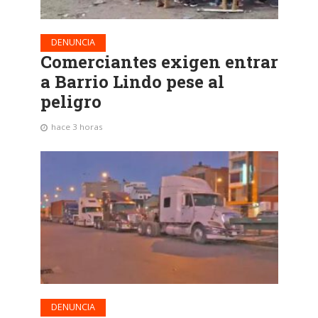
DENUNCIA
Comerciantes exigen entrar
a Barrio Lindo pese al
peligro
hace 3 horas
DENUNCIA