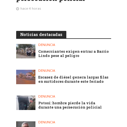
hace 4 horas
Noticias destacadas
DENUNCIA
Comerciantes exigen entrar a Barrio
Lindo pese al peligro
DENUNCIA
Escasez de diésel genera largas filas
en surtidores durante este feriado
DENUNCIA
Potosí: hombre pierde la vida
durante una persecución policial
DENUNCIA