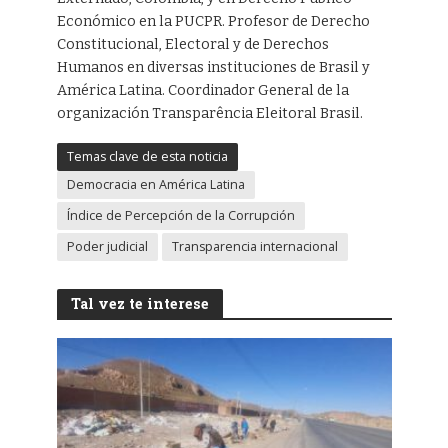
Económico en la PUCPR. Profesor de Derecho
Constitucional, Electoral y de Derechos
Humanos en diversas instituciones de Brasil y
América Latina. Coordinador General de la
organización Transparência Eleitoral Brasil.
Temas clave de esta noticia
Democracia en América Latina
Índice de Percepción de la Corrupción
Poder judicial
Transparencia internacional
Tal vez te interese