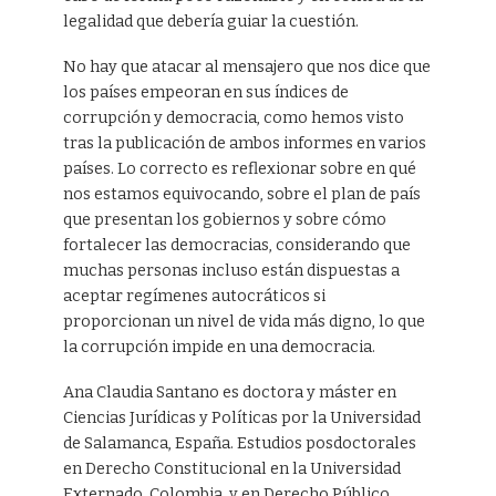
legalidad que debería guiar la cuestión.
No hay que atacar al mensajero que nos dice que
los países empeoran en sus índices de
corrupción y democracia, como hemos visto
tras la publicación de ambos informes en varios
países. Lo correcto es reflexionar sobre en qué
nos estamos equivocando, sobre el plan de país
que presentan los gobiernos y sobre cómo
fortalecer las democracias, considerando que
muchas personas incluso están dispuestas a
aceptar regímenes autocráticos si
proporcionan un nivel de vida más digno, lo que
la corrupción impide en una democracia.
Ana Claudia Santano es doctora y máster en
Ciencias Jurídicas y Políticas por la Universidad
de Salamanca, España. Estudios posdoctorales
en Derecho Constitucional en la Universidad
Externado, Colombia, y en Derecho Público