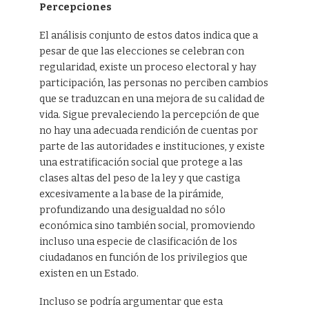
Percepciones
El análisis conjunto de estos datos indica que a
pesar de que las elecciones se celebran con
regularidad, existe un proceso electoral y hay
participación, las personas no perciben cambios
que se traduzcan en una mejora de su calidad de
vida. Sigue prevaleciendo la percepción de que
no hay una adecuada rendición de cuentas por
parte de las autoridades e instituciones, y existe
una estratificación social que protege a las
clases altas del peso de la ley y que castiga
excesivamente a la base de la pirámide,
profundizando una desigualdad no sólo
económica sino también social, promoviendo
incluso una especie de clasificación de los
ciudadanos en función de los privilegios que
existen en un Estado.
Incluso se podría argumentar que esta