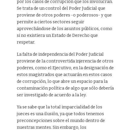
por los casos de corrupción que los involucran.
Se trata de un control del Poder Judicial que
proviene de otros poderes -o poderosos- y que
permite a ciertos sectores seguir
aprovechándose de los asuntos públicos, como
si no existiera un Estado de Derecho que
respetar.
La falta de independencia del Poder Judicial
proviene de la controvertida injerencia de otros
poderes, como el Ejecutivo, en la designación de
estos magistrados que actuarán en estos casos
de corrupción, lo que abre un espacio para la
contaminación política de algo que sólo debería
ser investigado de acuerdo a la ley.
Ya se sabe que la total imparcialidad de los
jueces es una ilusión, ya que todos tenemos
preconcepciones sobre el mundo dentro de
nuestras mentes. Sin embargo, los