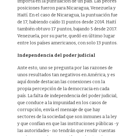
importa en la puntuación de un país. Las peores
posiciones fueron para Nicaragua, Venezuela y
Haití. En el caso de Nicaragua, la puntuación fue
de 17, habiendo caído 11 puntos desde 2014. Haití
también obtuvo 17 puntos, bajando 5 desde 2017.
Venezuela, por su parte, quedó en último lugar
entre los países americanos, con solo 13 puntos.
Independencia del poder judicial
Ante esto, uno se pregunta por las razones de
unos resultados tan negativos en América, y es
aquí donde destacan las conexiones con la
propia percepción de la democracia en cada
país. La falta de independencia del poder judicial,
que conduce a la impunidad en los casos de
corrupción, envía el mensaje de que hay
sectores de la sociedad que son inmunes a la ley
y que confían en que las instituciones públicas -y
las autoridades- no tendrán que rendir cuentas