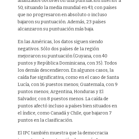
analizados obtuvieron una puntuación inferior a
50, situando la media mundial en 43, con países
que no progresaron en absoluto o incluso
bajaron su puntuación. Además, 23 países
alcanzaron su puntuación más baja.
En las Américas, los datos siguen siendo
negativos. Sólo dos países de la región
mejoraron su puntuación (Guyana, con 40
puntos y República Dominicana, con 35). Todos
los demás descendieron. En algunos casos, la
caída fue significativa, como en el caso de Santa
Lucía, con 16 puestos menos; Guatemala, con 9
puntos menos; Argentina, Honduras y El
Salvador, con 8 puestos menos. La caída de
puntos afectó incluso a países bien situados en
el índice, como Canadá y Chile, que bajaron 7
puntos en la clasificación.
El IPC también muestra que la democracia