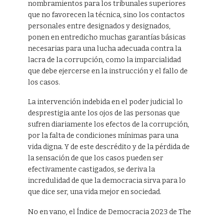
nombramientos para los tribunales superiores
que no favorecen la técnica, sino los contactos
personales entre designados y designados,
ponen en entredicho muchas garantías básicas
necesarias para una lucha adecuada contra la
lacra de la corrupción, como la imparcialidad
que debe ejercerse en la instrucción y el fallo de
los casos.
La intervención indebida en el poder judicial lo
desprestigia ante los ojos de las personas que
sufren diariamente los efectos de la corrupción,
por la falta de condiciones mínimas para una
vida digna. Y de este descrédito y de la pérdida de
la sensación de que los casos pueden ser
efectivamente castigados, se deriva la
incredulidad de que la democracia sirva para lo
que dice ser, una vida mejor en sociedad.
No en vano, el Índice de Democracia 2023 de The