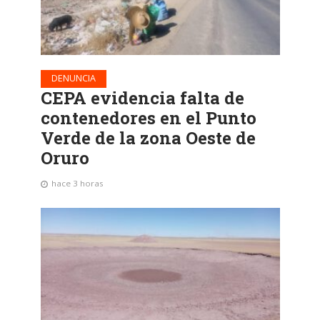
DENUNCIA
CEPA evidencia falta de
contenedores en el Punto
Verde de la zona Oeste de
Oruro
hace 3 horas