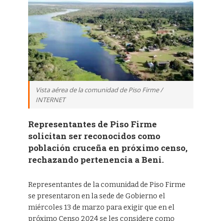
Vista aérea de la comunidad de Piso Firme /
INTERNET
Representantes de Piso Firme
solicitan ser reconocidos como
población cruceña en próximo censo,
rechazando pertenencia a Beni.
Representantes de la comunidad de Piso Firme
se presentaron en la sede de Gobierno el
miércoles 13 de marzo para exigir que en el
próximo Censo 2024 se les considere como