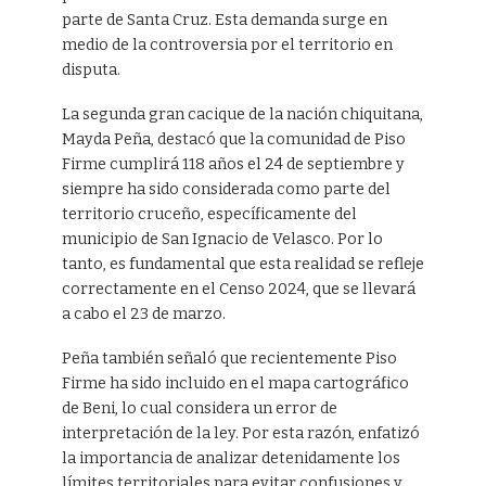
parte de Santa Cruz. Esta demanda surge en
medio de la controversia por el territorio en
disputa.
La segunda gran cacique de la nación chiquitana,
Mayda Peña, destacó que la comunidad de Piso
Firme cumplirá 118 años el 24 de septiembre y
siempre ha sido considerada como parte del
territorio cruceño, específicamente del
municipio de San Ignacio de Velasco. Por lo
tanto, es fundamental que esta realidad se refleje
correctamente en el Censo 2024, que se llevará
a cabo el 23 de marzo.
Peña también señaló que recientemente Piso
Firme ha sido incluido en el mapa cartográfico
de Beni, lo cual considera un error de
interpretación de la ley. Por esta razón, enfatizó
la importancia de analizar detenidamente los
límites territoriales para evitar confusiones y