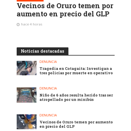
Vecinos de Oruro temen por
aumento en precio del GLP
hace 4 horas
Noticias destacadas
DENUNCIA
Tragedia en Cotagaita: Investigan a
tres policías por muerte en operativo
DENUNCIA
Niño de 6 años resulta herido tras ser
atropellado por un minibús
DENUNCIA
Vecinos de Oruro temen por aumento
en precio del GLP