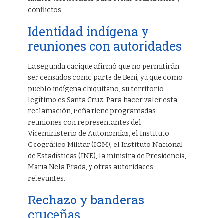
conflictos.
Identidad indígena y
reuniones con autoridades
La segunda cacique afirmó que no permitirán
ser censados como parte de Beni, ya que como
pueblo indígena chiquitano, su territorio
legítimo es Santa Cruz. Para hacer valer esta
reclamación, Peña tiene programadas
reuniones con representantes del
Viceministerio de Autonomías, el Instituto
Geográfico Militar (IGM), el Instituto Nacional
de Estadísticas (INE), la ministra de Presidencia,
María Nela Prada, y otras autoridades
relevantes.
Rechazo y banderas
cruceñas