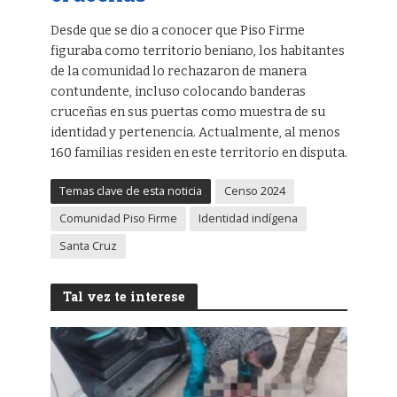
Desde que se dio a conocer que Piso Firme
figuraba como territorio beniano, los habitantes
de la comunidad lo rechazaron de manera
contundente, incluso colocando banderas
cruceñas en sus puertas como muestra de su
identidad y pertenencia. Actualmente, al menos
160 familias residen en este territorio en disputa.
Temas clave de esta noticia
Censo 2024
Comunidad Piso Firme
Identidad indígena
Santa Cruz
Tal vez te interese