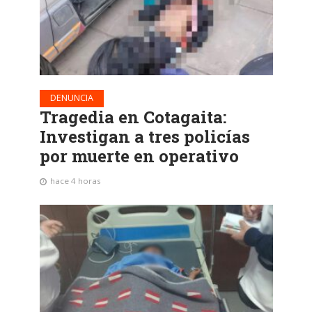
DENUNCIA
Tragedia en Cotagaita:
Investigan a tres policías
por muerte en operativo
hace 4 horas