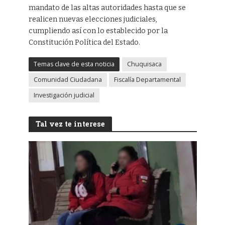
mandato de las altas autoridades hasta que se
realicen nuevas elecciones judiciales,
cumpliendo así con lo establecido por la
Constitución Política del Estado.
Temas clave de esta noticia
Chuquisaca
Comunidad Ciudadana
Fiscalía Departamental
Investigación judicial
Tal vez te interese