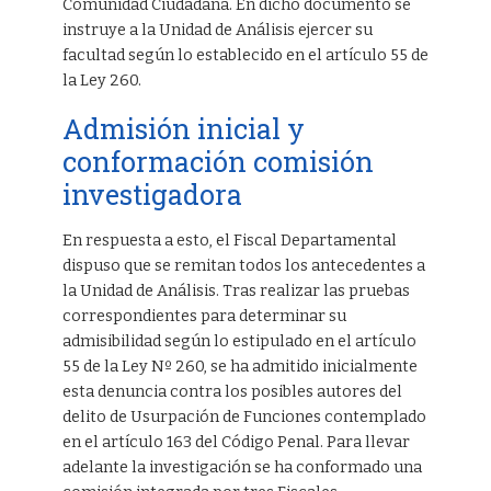
Comunidad Ciudadana. En dicho documento se
instruye a la Unidad de Análisis ejercer su
facultad según lo establecido en el artículo 55 de
la Ley 260.
Admisión inicial y
conformación comisión
investigadora
En respuesta a esto, el Fiscal Departamental
dispuso que se remitan todos los antecedentes a
la Unidad de Análisis. Tras realizar las pruebas
correspondientes para determinar su
admisibilidad según lo estipulado en el artículo
55 de la Ley Nº 260, se ha admitido inicialmente
esta denuncia contra los posibles autores del
delito de Usurpación de Funciones contemplado
en el artículo 163 del Código Penal. Para llevar
adelante la investigación se ha conformado una