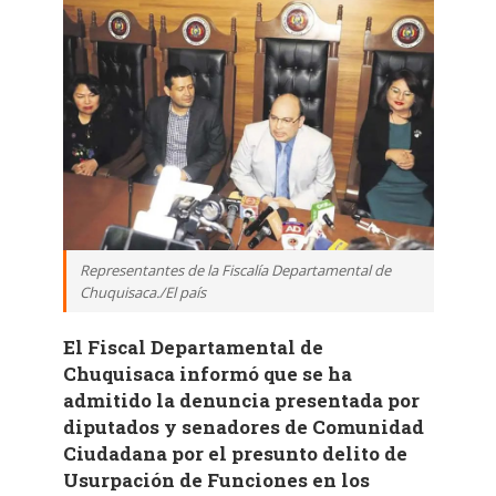
Representantes de la Fiscalía Departamental de
Chuquisaca./El país
El Fiscal Departamental de
Chuquisaca informó que se ha
admitido la denuncia presentada por
diputados y senadores de Comunidad
Ciudadana por el presunto delito de
Usurpación de Funciones en los