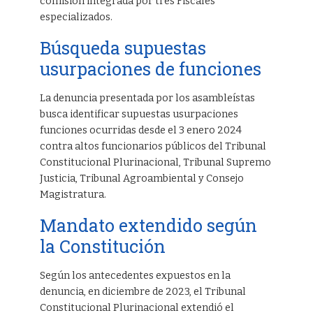
comisión integrada por tres Fiscales
especializados.
Búsqueda supuestas
usurpaciones de funciones
La denuncia presentada por los asambleístas
busca identificar supuestas usurpaciones
funciones ocurridas desde el 3 enero 2024
contra altos funcionarios públicos del Tribunal
Constitucional Plurinacional, Tribunal Supremo
Justicia, Tribunal Agroambiental y Consejo
Magistratura.
Mandato extendido según
la Constitución
Según los antecedentes expuestos en la
denuncia, en diciembre de 2023, el Tribunal
Constitucional Plurinacional extendió el