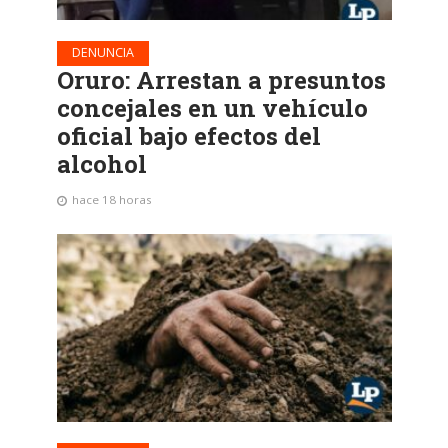
DENUNCIA
Oruro: Arrestan a presuntos
concejales en un vehículo
oficial bajo efectos del
alcohol
hace 18 horas