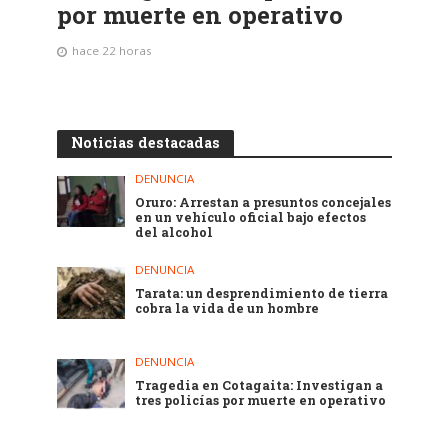
por muerte en operativo
hace 22 horas
Noticias destacadas
DENUNCIA
Oruro: Arrestan a presuntos concejales
en un vehículo oficial bajo efectos
del alcohol
DENUNCIA
Tarata: un desprendimiento de tierra
cobra la vida de un hombre
DENUNCIA
Tragedia en Cotagaita: Investigan a
tres policías por muerte en operativo