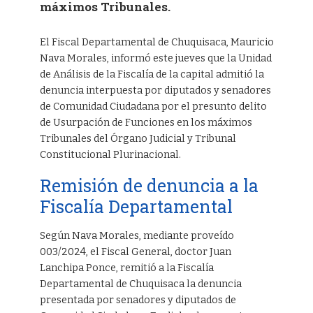
máximos Tribunales.
El Fiscal Departamental de Chuquisaca, Mauricio
Nava Morales, informó este jueves que la Unidad
de Análisis de la Fiscalía de la capital admitió la
denuncia interpuesta por diputados y senadores
de Comunidad Ciudadana por el presunto delito
de Usurpación de Funciones en los máximos
Tribunales del Órgano Judicial y Tribunal
Constitucional Plurinacional.
Remisión de denuncia a la
Fiscalía Departamental
Según Nava Morales, mediante proveído
003/2024, el Fiscal General, doctor Juan
Lanchipa Ponce, remitió a la Fiscalía
Departamental de Chuquisaca la denuncia
presentada por senadores y diputados de