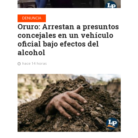
DENUNCIA
Oruro: Arrestan a presuntos
concejales en un vehículo
oficial bajo efectos del
alcohol
hace 14 horas