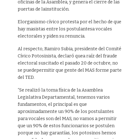
oficinas de la Asamblea, y genera el cierre de las
puertas de lainstitución.
Elorganismo cívico protesta por el hecho de que
hay masistas entre los postulantesa vocales
electorales y piden su renuncia.
Al respecto, Ramiro Subia, presidente del Comité
Cívico Potosinista, declaró quea raíz del fraude
electoral suscitado el pasado 20 de octubre, no
se puedepermitir que gente del MAS forme parte
del TED.
“Se realizó la toma física de la Asamblea
Legislativa Departamental, tenemos varios
fundamentos, el principal es que
aproximadamente un 90% de los postulantes
para vocales son del MAS, no vamos a permitir
que un 90% de estos funcionarios se postulen
porque no hay garantías, los potosinos hemos