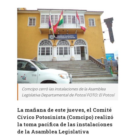
Comcipo cerrò las instalaciones de la Asamblea
Legislativa Departamental de Potosí FOTO: El Potosí
La mañana de este jueves, el Comité
Cívico Potosinista (Comcipo) realizó
la toma pacifica de las instalaciones
de la Asamblea Legislativa