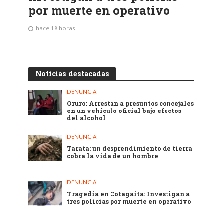
por muerte en operativo
hace 18 horas
Noticias destacadas
DENUNCIA
Oruro: Arrestan a presuntos concejales
en un vehículo oficial bajo efectos
del alcohol
DENUNCIA
Tarata: un desprendimiento de tierra
cobra la vida de un hombre
DENUNCIA
Tragedia en Cotagaita: Investigan a
tres policías por muerte en operativo