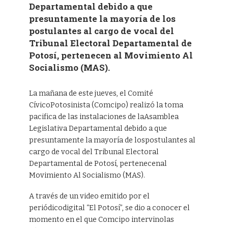
Departamental debido a que
presuntamente la mayoría de los
postulantes al cargo de vocal del
Tribunal Electoral Departamental de
Potosí, pertenecen al Movimiento Al
Socialismo (MAS).
La mañana de este jueves, el Comité
CívicoPotosinista (Comcipo) realizó la toma
pacifica de las instalaciones de laAsamblea
Legislativa Departamental debido a que
presuntamente la mayoría de lospostulantes al
cargo de vocal del Tribunal Electoral
Departamental de Potosí, pertenecenal
Movimiento Al Socialismo (MAS).
A través de un video emitido por el
periódicodigital “El Potosí”, se dio a conocer el
momento en el que Comcipo intervinolas