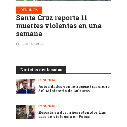
DENUNCIA
Santa Cruz reporta 11
muertes violentas en una
semana
hace 13 horas
Noticias destacadas
DENUNCIA
Autoridades ven retroceso tras cierre
del Ministerio de Culturas
DENUNCIA
Rescatan a dos niños retenidos tras
caso de violencia en Potosí