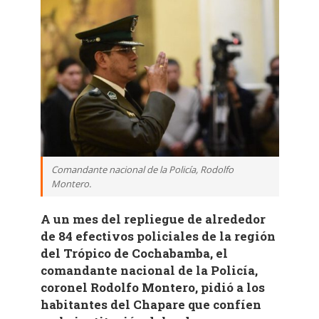
Comandante nacional de la Policía, Rodolfo
Montero.
A un mes del repliegue de alrededor
de 84 efectivos policiales de la región
del Trópico de Cochabamba, el
comandante nacional de la Policía,
coronel Rodolfo Montero, pidió a los
habitantes del Chapare que confíen