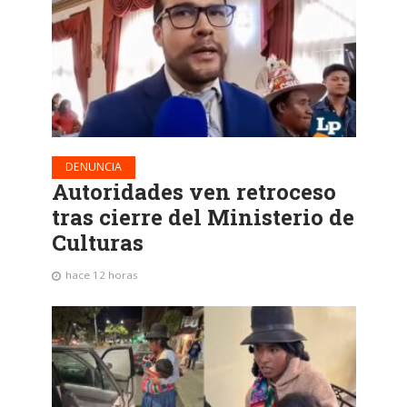
DENUNCIA
Autoridades ven retroceso
tras cierre del Ministerio de
Culturas
hace 12 horas