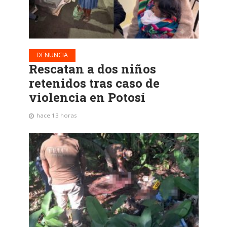
DENUNCIA
Rescatan a dos niños
retenidos tras caso de
violencia en Potosí
hace 13 horas