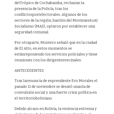
delTrópico de Cochabamba, rechazan la
presencia de la Policía, tras los
conflictospostelectorales. Algunos de los
sectores de la región, bastión del MovimientoAl
Socialismo (MAS), optaron por establecer una
seguridad comunal.
Por otraparte, Montero señaló que en la ciudad
de El Alto, en estos momentos se
estánreponiendo los servicios policiales y tiene
reuniones con los dirigentesvecinales.
ANTECEDENTES
Tras larenuncia de expresidente Evo Morales el
pasado 11 de noviembre se desató unaola de
convulsión social y una fuerte crisis política en
el territorioboliviano.
Debido alcaos en Bolivia, la violencia extrema y