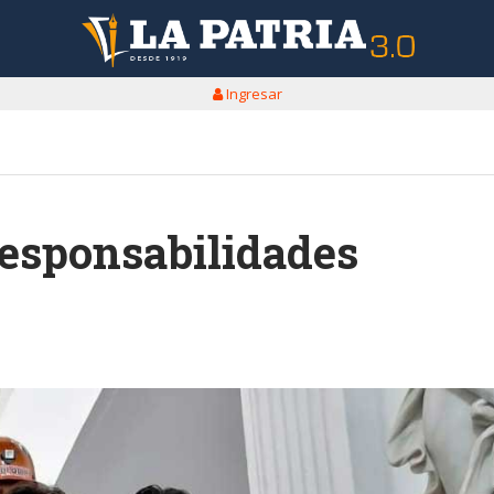
Ingresar
responsabilidades