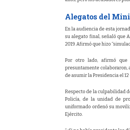
Alegatos del Mini
En la audiencia de esta jornad
su alegato final, señaló que 
2019. Afirmó que hizo “simulac
Por otro lado, afirmó que 
presuntamente colaboraron, a
de asumir la Presidencia el 1
Respecto de la culpabilidad d
Policía, de la unidad de pr
uniformado ordenó su moviliza
Ejército.