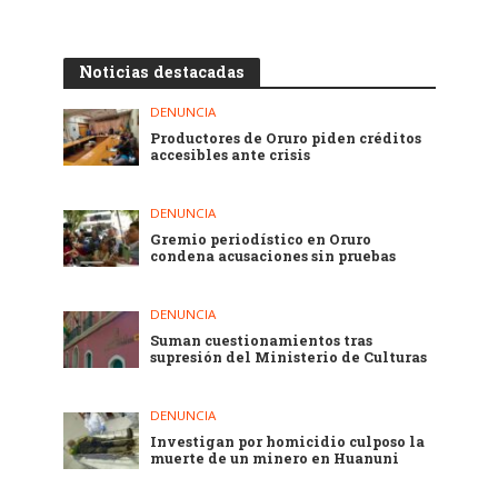
Noticias destacadas
DENUNCIA
Productores de Oruro piden créditos
accesibles ante crisis
DENUNCIA
Gremio periodístico en Oruro
condena acusaciones sin pruebas
DENUNCIA
Suman cuestionamientos tras
supresión del Ministerio de Culturas
DENUNCIA
Investigan por homicidio culposo la
muerte de un minero en Huanuni