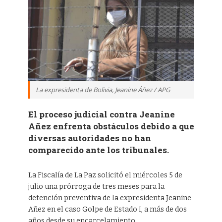
La expresidenta de Bolivia, Jeanine Áñez / APG
El proceso judicial contra Jeanine
Añez enfrenta obstáculos debido a que
diversas autoridades no han
comparecido ante los tribunales.
La Fiscalía de La Paz solicitó el miércoles 5 de
julio una prórroga de tres meses para la
detención preventiva de la expresidenta Jeanine
Añez en el caso Golpe de Estado I, a más de dos
años desde su encarcelamiento.