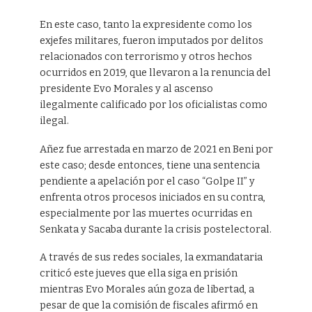
En este caso, tanto la expresidente como los
exjefes militares, fueron imputados por delitos
relacionados con terrorismo y otros hechos
ocurridos en 2019, que llevaron a la renuncia del
presidente Evo Morales y al ascenso
ilegalmente calificado por los oficialistas como
ilegal.
Añez fue arrestada en marzo de 2021 en Beni por
este caso; desde entonces, tiene una sentencia
pendiente a apelación por el caso “Golpe II” y
enfrenta otros procesos iniciados en su contra,
especialmente por las muertes ocurridas en
Senkata y Sacaba durante la crisis postelectoral.
A través de sus redes sociales, la exmandataria
criticó este jueves que ella siga en prisión
mientras Evo Morales aún goza de libertad, a
pesar de que la comisión de fiscales afirmó en