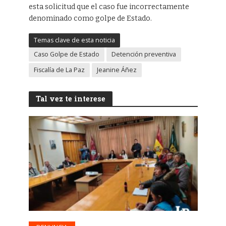
esta solicitud que el caso fue incorrectamente
denominado como golpe de Estado.
Temas clave de esta noticia
Caso Golpe de Estado
Detención preventiva
Fiscalía de La Paz
Jeanine Áñez
Tal vez te interese