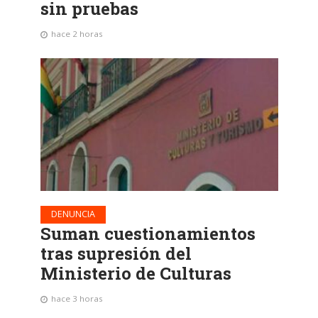
sin pruebas
hace 2 horas
DENUNCIA
Suman cuestionamientos
tras supresión del
Ministerio de Culturas
hace 3 horas