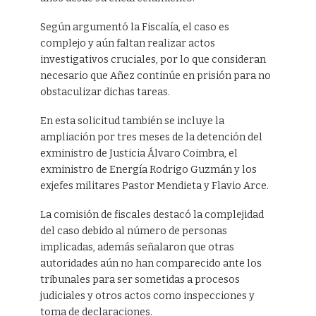
Según argumentó la Fiscalía, el caso es
complejo y aún faltan realizar actos
investigativos cruciales, por lo que consideran
necesario que Añez continúe en prisión para no
obstaculizar dichas tareas.
En esta solicitud también se incluye la
ampliación por tres meses de la detención del
exministro de Justicia Álvaro Coimbra, el
exministro de Energía Rodrigo Guzmán y los
exjefes militares Pastor Mendieta y Flavio Arce.
La comisión de fiscales destacó la complejidad
del caso debido al número de personas
implicadas, además señalaron que otras
autoridades aún no han comparecido ante los
tribunales para ser sometidas a procesos
judiciales y otros actos como inspecciones y
toma de declaraciones.