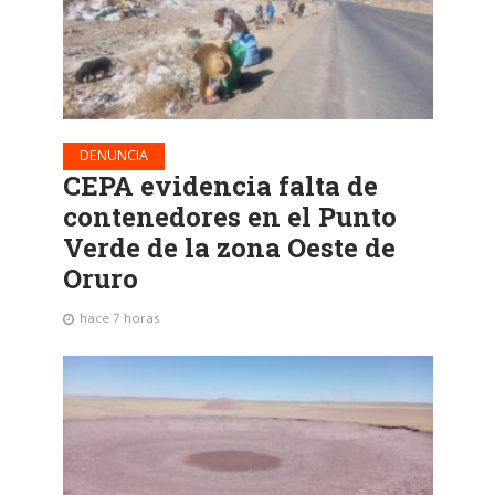
DENUNCIA
CEPA evidencia falta de
contenedores en el Punto
Verde de la zona Oeste de
Oruro
hace 7 horas