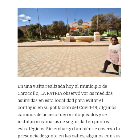
En una visita realizada hoy al municipio de
Caracollo, LA PATRIA observó varias medidas
asumidas en esta localidad para evitar el
contagio en su población del Covid-19; algunos
caminos de acceso fueron bloqueados y se
instalaron cámaras de seguridad en puntos
estratégicos. Sin embargo también se observa la
presencia de gente en las calles, algunos con sus