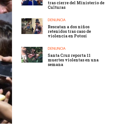
tras cierre del Ministerio de
Culturas
DENUNCIA
Rescatan a dos niños
retenidos tras caso de
violencia en Potosí
DENUNCIA
Santa Cruz reporta 11
muertes violentas en una
semana