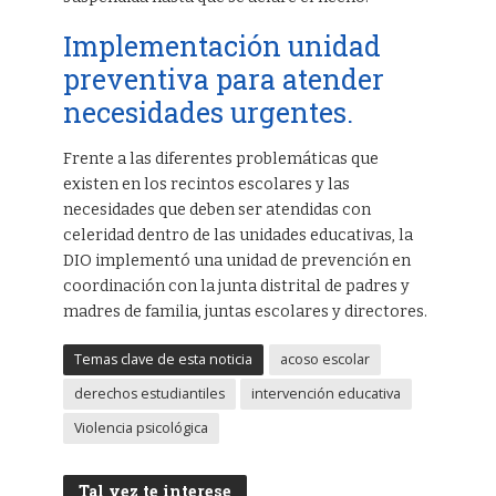
Implementación unidad
preventiva para atender
necesidades urgentes.
Frente a las diferentes problemáticas que
existen en los recintos escolares y las
necesidades que deben ser atendidas con
celeridad dentro de las unidades educativas, la
DIO implementó una unidad de prevención en
coordinación con la junta distrital de padres y
madres de familia, juntas escolares y directores.
Temas clave de esta noticia
acoso escolar
derechos estudiantiles
intervención educativa
Violencia psicológica
Tal vez te interese