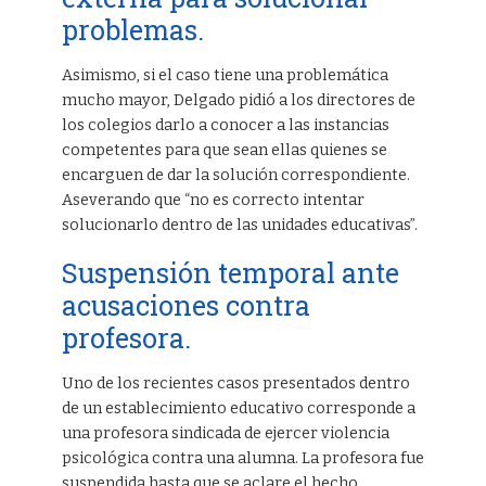
problemas.
Asimismo, si el caso tiene una problemática
mucho mayor, Delgado pidió a los directores de
los colegios darlo a conocer a las instancias
competentes para que sean ellas quienes se
encarguen de dar la solución correspondiente.
Aseverando que “no es correcto intentar
solucionarlo dentro de las unidades educativas”.
Suspensión temporal ante
acusaciones contra
profesora.
Uno de los recientes casos presentados dentro
de un establecimiento educativo corresponde a
una profesora sindicada de ejercer violencia
psicológica contra una alumna. La profesora fue
suspendida hasta que se aclare el hecho.