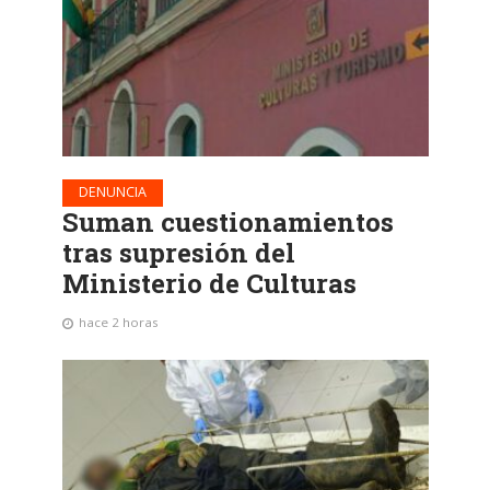
DENUNCIA
Suman cuestionamientos
tras supresión del
Ministerio de Culturas
hace 2 horas