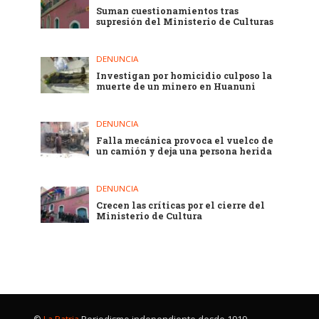
Suman cuestionamientos tras
supresión del Ministerio de Culturas
DENUNCIA
Investigan por homicidio culposo la
muerte de un minero en Huanuni
DENUNCIA
Falla mecánica provoca el vuelco de
un camión y deja una persona herida
DENUNCIA
Crecen las críticas por el cierre del
Ministerio de Cultura