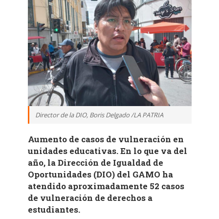
Director de la DIO, Boris Delgado /LA PATRIA
Aumento de casos de vulneración en
unidades educativas. En lo que va del
año, la Dirección de Igualdad de
Oportunidades (DIO) del GAMO ha
atendido aproximadamente 52 casos
de vulneración de derechos a
estudiantes.