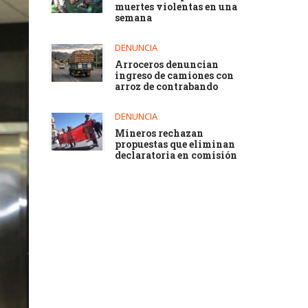
muertes violentas en una
semana
DENUNCIA
Arroceros denuncian
ingreso de camiones con
arroz de contrabando
DENUNCIA
Mineros rechazan
propuestas que eliminan
declaratoria en comisión