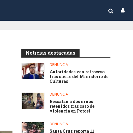
Noticias destacadas
DENUNCIA
Autoridades ven retroceso
tras cierre del Ministerio de
Culturas
DENUNCIA
Rescatan a dos niños
retenidos tras caso de
violencia en Potosí
DENUNCIA
Santa Cruz reporta 11