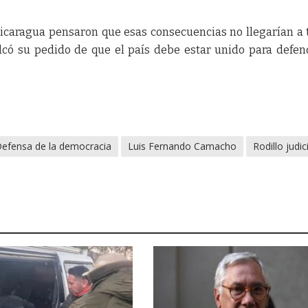
icaragua pensaron que esas consecuencias no llegarían a 
alcó su pedido de que el país debe estar unido para defen
efensa de la democracia
Luis Fernando Camacho
Rodillo judic