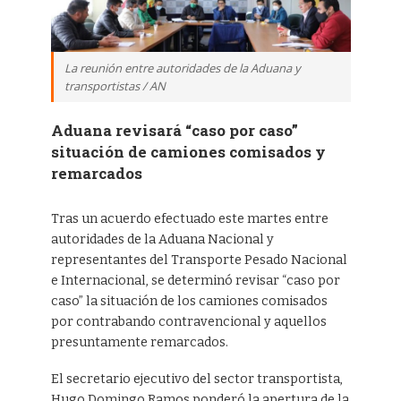
La reunión entre autoridades de la Aduana y
transportistas / AN
Aduana revisará “caso por caso”
situación de camiones comisados y
remarcados
Tras un acuerdo efectuado este martes entre
autoridades de la Aduana Nacional y
representantes del Transporte Pesado Nacional
e Internacional, se determinó revisar “caso por
caso” la situación de los camiones comisados
por contrabando contravencional y aquellos
presuntamente remarcados.
El secretario ejecutivo del sector transportista,
Hugo Domingo Ramos ponderó la apertura de la