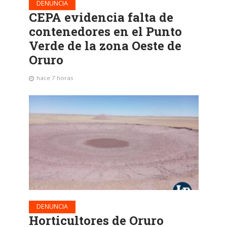
DENUNCIA
CEPA evidencia falta de
contenedores en el Punto
Verde de la zona Oeste de
Oruro
hace 7 horas
DENUNCIA
Horticultores de Oruro