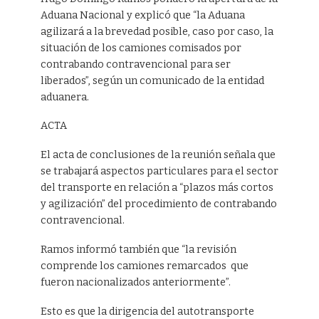
Aduana Nacional y explicó que “la Aduana
agilizará a la brevedad posible, caso por caso, la
situación de los camiones comisados por
contrabando contravencional para ser
liberados”, según un comunicado de la entidad
aduanera.
ACTA
El acta de conclusiones de la reunión señala que
se trabajará aspectos particulares para el sector
del transporte en relación a “plazos más cortos
y agilización” del procedimiento de contrabando
contravencional.
Ramos informó también que “la revisión
comprende los camiones remarcados que
fueron nacionalizados anteriormente”.
Esto es que la dirigencia del autotransporte