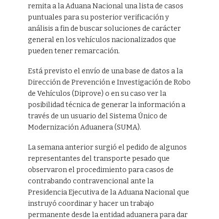
remita a la Aduana Nacional una lista de casos
puntuales para su posterior verificación y
análisis a fin de buscar soluciones de carácter
general en los vehículos nacionalizados que
pueden tener remarcación.
Está previsto el envío de una base de datos a la
Dirección de Prevención e Investigación de Robo
de Vehículos (Diprove) o en su caso ver la
posibilidad técnica de generar la información a
través de un usuario del Sistema Único de
Modernización Aduanera (SUMA).
La semana anterior surgió el pedido de algunos
representantes del transporte pesado que
observaron el procedimiento para casos de
contrabando contravencional ante la
Presidencia Ejecutiva de la Aduana Nacional que
instruyó coordinar y hacer un trabajo
permanente desde la entidad aduanera para dar