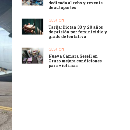
dedicada al robo y reventa
de autopartes
GESTIÓN
Tarija: Dictan 30 y 20 años
de prisión por feminicidio y
grado de tentativa
GESTIÓN
Nueva Cámara Gesell en
Oruro mejora condiciones
para víctimas