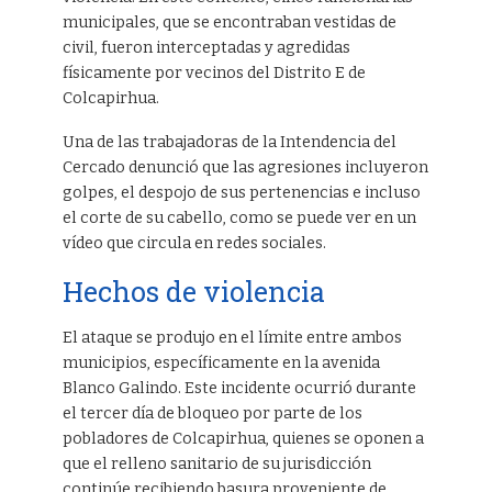
municipales, que se encontraban vestidas de
civil, fueron interceptadas y agredidas
físicamente por vecinos del Distrito E de
Colcapirhua.
Una de las trabajadoras de la Intendencia del
Cercado denunció que las agresiones incluyeron
golpes, el despojo de sus pertenencias e incluso
el corte de su cabello, como se puede ver en un
vídeo que circula en redes sociales.
Hechos de violencia
El ataque se produjo en el límite entre ambos
municipios, específicamente en la avenida
Blanco Galindo. Este incidente ocurrió durante
el tercer día de bloqueo por parte de los
pobladores de Colcapirhua, quienes se oponen a
que el relleno sanitario de su jurisdicción
continúe recibiendo basura proveniente de