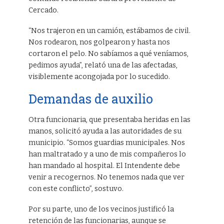
Cercado.
“Nos trajeron en un camión, estábamos de civil.
Nos rodearon, nos golpearon y hasta nos
cortaron el pelo. No sabíamos a qué veníamos,
pedimos ayuda”, relató una de las afectadas,
visiblemente acongojada por lo sucedido.
Demandas de auxilio
Otra funcionaria, que presentaba heridas en las
manos, solicitó ayuda a las autoridades de su
municipio. “Somos guardias municipales. Nos
han maltratado y a uno de mis compañeros lo
han mandado al hospital. El Intendente debe
venir a recogernos. No tenemos nada que ver
con este conflicto”, sostuvo.
Por su parte, uno de los vecinos justificó la
retención de las funcionarias, aunque se