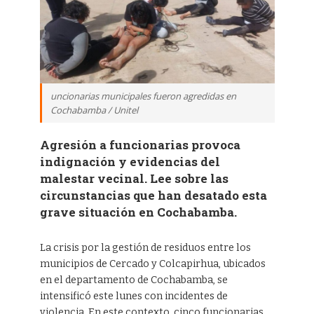
uncionarias municipales fueron agredidas en
Cochabamba / Unitel
Agresión a funcionarias provoca
indignación y evidencias del
malestar vecinal. Lee sobre las
circunstancias que han desatado esta
grave situación en Cochabamba.
La crisis por la gestión de residuos entre los
municipios de Cercado y Colcapirhua, ubicados
en el departamento de Cochabamba, se
intensificó este lunes con incidentes de
violencia. En este contexto, cinco funcionarias