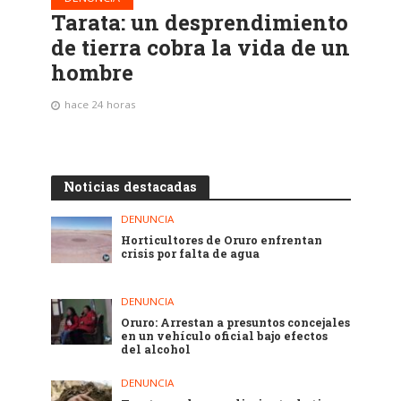
Tarata: un desprendimiento
de tierra cobra la vida de un
hombre
hace 24 horas
Noticias destacadas
DENUNCIA
Horticultores de Oruro enfrentan
crisis por falta de agua
DENUNCIA
Oruro: Arrestan a presuntos concejales
en un vehículo oficial bajo efectos
del alcohol
DENUNCIA