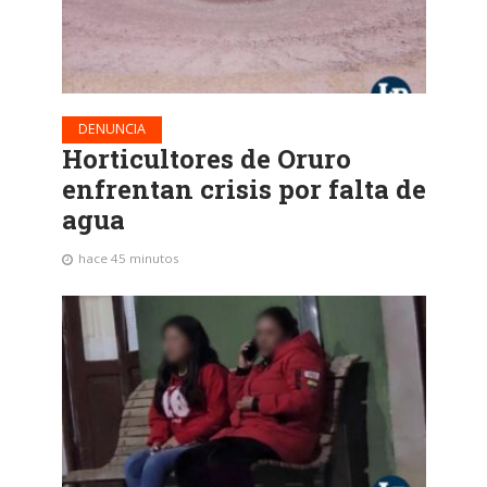
DENUNCIA
Horticultores de Oruro
enfrentan crisis por falta de
agua
hace 45 minutos