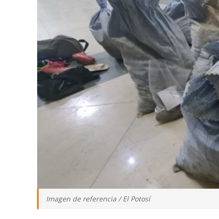
Imagen de referencia / El Potosí