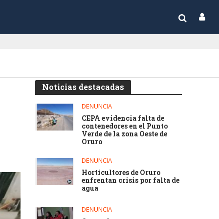
Noticias destacadas
DENUNCIA
CEPA evidencia falta de
contenedores en el Punto
Verde de la zona Oeste de
Oruro
DENUNCIA
Horticultores de Oruro
enfrentan crisis por falta de
agua
DENUNCIA