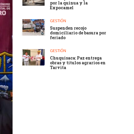
por la quinua y la
Expocamel
GESTIÓN
Suspenden recojo
domiciliario de basura por
feriado
GESTIÓN
Chuquisaca: Paz entrega
obras y títulos agrarios en
Tarvita