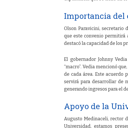
Importancia del
Olson Paravicini, secretario
que este convenio permitirá 
destacó la capacidad de los p
El gobernador Johnny Vedia 
“macro”. Vedia mencionó que,
de cada área. Este acuerdo p
servirá para desarrollar de 
generando ingresos para el 
Apoyo de la Uni
Augusto Medinaceli, rector 
Universidad, estamos prese