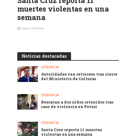
Santa Cruz reporta 11
muertes violentas en una
semana
hace 3 horas
Noticias destacadas
DENUNCIA
Autoridades ven retroceso tras cierre
del Ministerio de Culturas
DENUNCIA
Rescatan a dos niños retenidos tras
caso de violencia en Potosí
DENUNCIA
Santa Cruz reporta 11 muertes
violentas en una semana