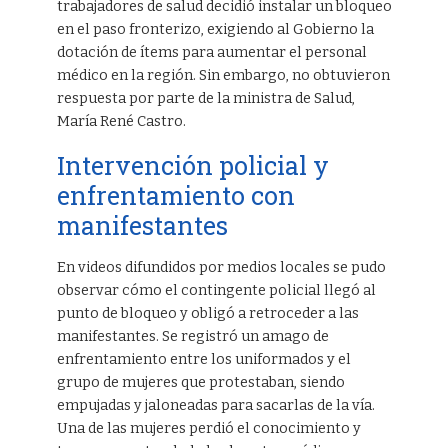
trabajadores de salud decidió instalar un bloqueo
en el paso fronterizo, exigiendo al Gobierno la
dotación de ítems para aumentar el personal
médico en la región. Sin embargo, no obtuvieron
respuesta por parte de la ministra de Salud,
María René Castro.
Intervención policial y
enfrentamiento con
manifestantes
En videos difundidos por medios locales se pudo
observar cómo el contingente policial llegó al
punto de bloqueo y obligó a retroceder a las
manifestantes. Se registró un amago de
enfrentamiento entre los uniformados y el
grupo de mujeres que protestaban, siendo
empujadas y jaloneadas para sacarlas de la vía.
Una de las mujeres perdió el conocimiento y