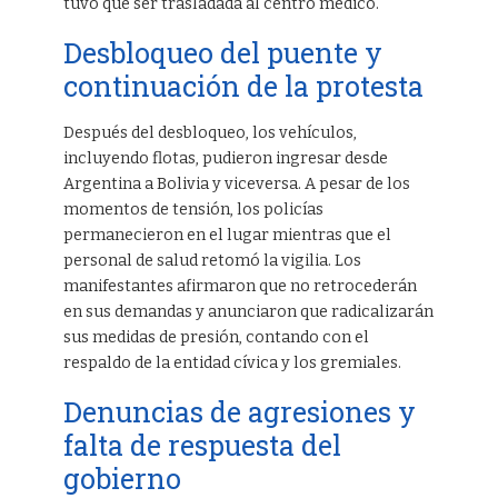
tuvo que ser trasladada al centro médico.
Desbloqueo del puente y
continuación de la protesta
Después del desbloqueo, los vehículos,
incluyendo flotas, pudieron ingresar desde
Argentina a Bolivia y viceversa. A pesar de los
momentos de tensión, los policías
permanecieron en el lugar mientras que el
personal de salud retomó la vigilia. Los
manifestantes afirmaron que no retrocederán
en sus demandas y anunciaron que radicalizarán
sus medidas de presión, contando con el
respaldo de la entidad cívica y los gremiales.
Denuncias de agresiones y
falta de respuesta del
gobierno