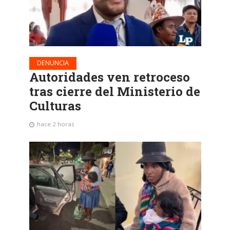
DENUNCIA
Autoridades ven retroceso
tras cierre del Ministerio de
Culturas
hace 2 horas