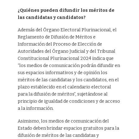
¿Quiénes pueden difundir los méritos de
las candidatas y candidatos?
Además del Órgano Electoral Plurinacional, el
Reglamento de Difusión de Méritos e
Información del Proceso de Elección de
Autoridades del Órgano Judicial y del Tribunal
Constitucional Plurinacional 2024 indica que
“los medios de comunicación podrán difundir en
sus espacios informativos y de opinión los
méritos de las candidatas y los candidatos, en el
plazo establecido en el calendario electoral
para la difusión de méritos”, sujetándose al
principio de igualdad de condiciones y de acceso
a la información.
Asimismo, los medios de comunicación del
Estado deben brindar espacios gratuitos para la
difusión de méritos de las candidatas y