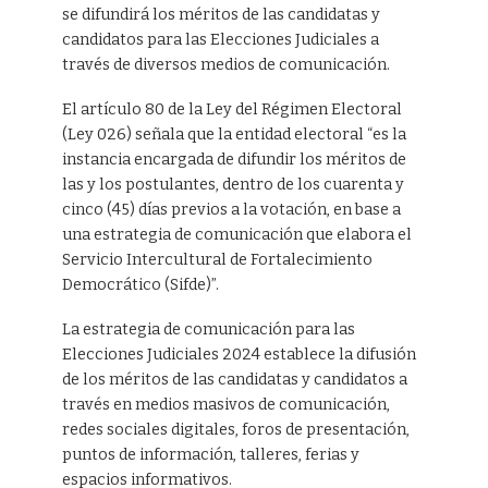
se difundirá los méritos de las candidatas y
candidatos para las Elecciones Judiciales a
través de diversos medios de comunicación.
El artículo 80 de la Ley del Régimen Electoral
(Ley 026) señala que la entidad electoral “es la
instancia encargada de difundir los méritos de
las y los postulantes, dentro de los cuarenta y
cinco (45) días previos a la votación, en base a
una estrategia de comunicación que elabora el
Servicio Intercultural de Fortalecimiento
Democrático (Sifde)”.
La estrategia de comunicación para las
Elecciones Judiciales 2024 establece la difusión
de los méritos de las candidatas y candidatos a
través en medios masivos de comunicación,
redes sociales digitales, foros de presentación,
puntos de información, talleres, ferias y
espacios informativos.