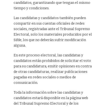
candidatos, garantizando que tengan el mismo
tiempo y condiciones.
Las candidatas y candidatos también pueden
compartir en sus cuentas oficiales de redes
sociales, registradas ante el Tribunal Supremo
Electoral, solo los materiales producidos por el
Sifde, los que no deberán sufrir modificación
alguna.
En este proceso electoral, las candidatas y
candidatos están prohibidos de solicitar el voto
para su candidatura, emitir opiniones en contra
de otras candidaturas, realizar publicaciones
pagadas en redes sociales o medios de
comunicación.
Toda la información sobre las candidatas y
candidatos estará disponible en la página web
del Tribunal Supremo Electoral y de los