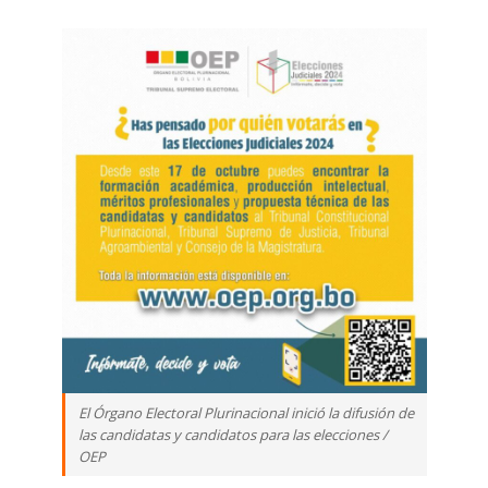
El Órgano Electoral Plurinacional inició la difusión de
las candidatas y candidatos para las elecciones /
OEP