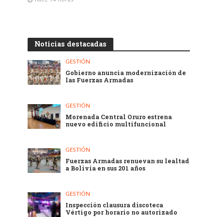
Noticias destacadas
GESTIÓN
Gobierno anuncia modernización de
las Fuerzas Armadas
GESTIÓN
Morenada Central Oruro estrena
nuevo edificio multifuncional
GESTIÓN
Fuerzas Armadas renuevan su lealtad
a Bolivia en sus 201 años
GESTIÓN
Inspección clausura discoteca
Vértigo por horario no autorizado