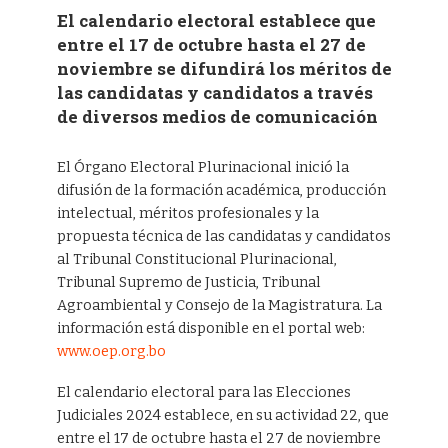
El calendario electoral establece que
entre el 17 de octubre hasta el 27 de
noviembre se difundirá los méritos de
las candidatas y candidatos a través
de diversos medios de comunicación
El Órgano Electoral Plurinacional inició la
difusión de la formación académica, producción
intelectual, méritos profesionales y la
propuesta técnica de las candidatas y candidatos
al Tribunal Constitucional Plurinacional,
Tribunal Supremo de Justicia, Tribunal
Agroambiental y Consejo de la Magistratura. La
información está disponible en el portal web:
www.oep.org.bo
El calendario electoral para las Elecciones
Judiciales 2024 establece, en su actividad 22, que
entre el 17 de octubre hasta el 27 de noviembre