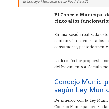
El Concejo Municipal de La Paz / Visor21
El Concejo Municipal de 
cinco altos funcionarios
En una sesión realizada este 
confianza” en cinco altos 
censurados y posteriormente re
La decisión fue propuesta por
del Movimiento Al Socialismo
Concejo Municip
según Ley Munic
De acuerdo con la Ley Munici
Concejo Municipal tiene la fa