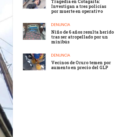
Tragedia en Cotagaita:
Investigan a tres policías
por muerte en operativo
DENUNCIA
Niño de 6 años resulta herido
tras ser atropellado por un
minibús
DENUNCIA
Vecinos de Oruro temen por
aumento en precio del GLP