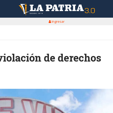
Ingresar
violación de derechos