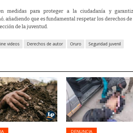
n medidas para proteger a la ciudadanía y garantiz
rmó, añadiendo que es fundamental respetar los derechos de
ección de la juventud.
ine videos
Derechos de autor
Oruro
Seguridad juvenil
IA
DENUNCIA