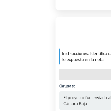
Instrucciones:
Identifica 
lo expuesto en la nota.
Causas:
El proyecto fue enviado al
Cámara Baja