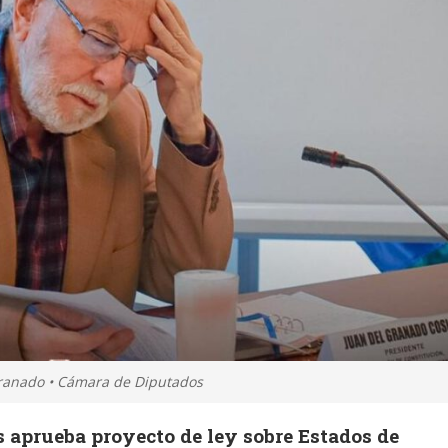
 Granado • Cámara de Diputados
 aprueba proyecto de ley sobre Estados de