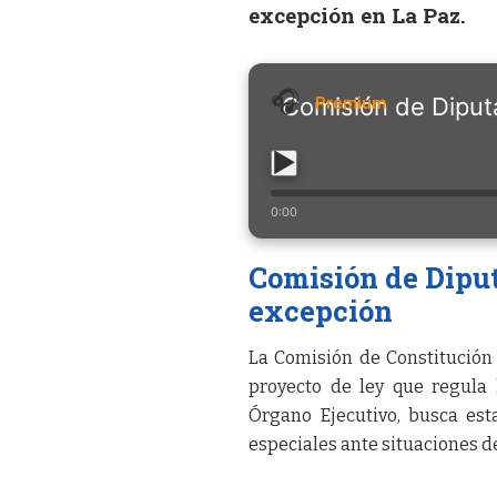
excepción en La Paz.
Comisión de Diput
0:00
Comisión de Diput
excepción
La Comisión de Constitución
proyecto de ley que regula
Órgano Ejecutivo, busca est
especiales ante situaciones 