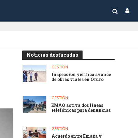
Noticias destacadas
GESTIÓN
Inspección verifica avance
de obras viales en Oruro
GESTIÓN
EMAO activa dos líneas
telefónicas para denuncias
GESTIÓN
Acuerdo entre Emapa y