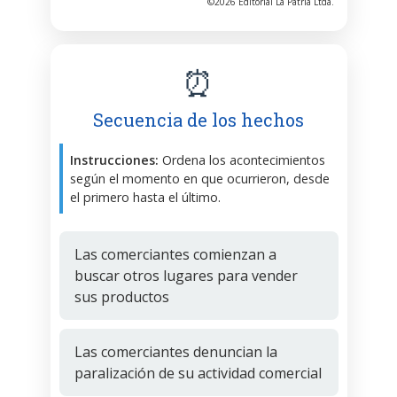
©2026 Editorial La Patria Ltda.
⏰
Secuencia de los hechos
Instrucciones:
Ordena los acontecimientos
según el momento en que ocurrieron, desde
el primero hasta el último.
Las comerciantes comienzan a
buscar otros lugares para vender
sus productos
Las comerciantes denuncian la
paralización de su actividad comercial