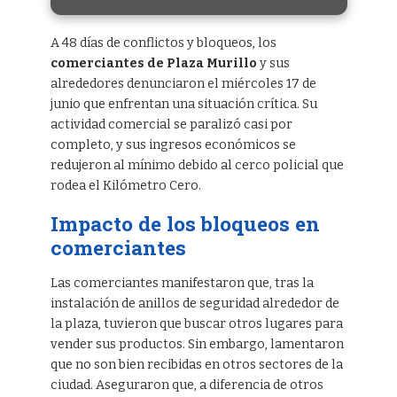
A 48 días de conflictos y bloqueos, los
comerciantes de Plaza Murillo
y sus
alrededores denunciaron el miércoles 17 de
junio que enfrentan una situación crítica. Su
actividad comercial se paralizó casi por
completo, y sus ingresos económicos se
redujeron al mínimo debido al cerco policial que
rodea el Kilómetro Cero.
Impacto de los bloqueos en
comerciantes
Las comerciantes manifestaron que, tras la
instalación de anillos de seguridad alrededor de
la plaza, tuvieron que buscar otros lugares para
vender sus productos. Sin embargo, lamentaron
que no son bien recibidas en otros sectores de la
ciudad. Aseguraron que, a diferencia de otros