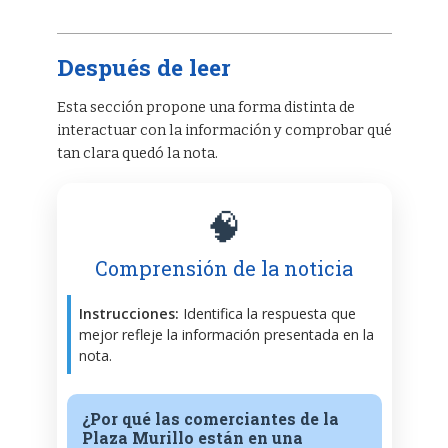
Después de leer
Esta sección propone una forma distinta de
interactuar con la información y comprobar qué
tan clara quedó la nota.
🧠
Comprensión de la noticia
Instrucciones:
Identifica la respuesta que
mejor refleje la información presentada en la
nota.
¿Por qué las comerciantes de la
Plaza Murillo están en una