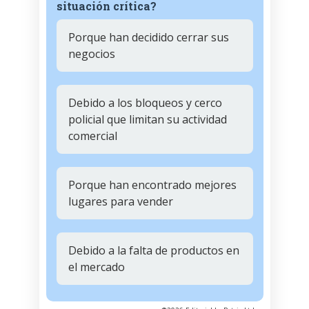
situación crítica?
Porque han decidido cerrar sus
negocios
Debido a los bloqueos y cerco
policial que limitan su actividad
comercial
Porque han encontrado mejores
lugares para vender
Debido a la falta de productos en
el mercado