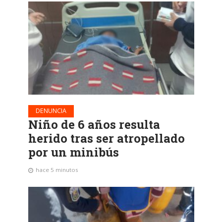
DENUNCIA
Niño de 6 años resulta
herido tras ser atropellado
por un minibús
hace 5 minutos