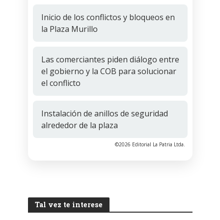
Inicio de los conflictos y bloqueos en
la Plaza Murillo
Las comerciantes piden diálogo entre
el gobierno y la COB para solucionar
el conflicto
Instalación de anillos de seguridad
alrededor de la plaza
©2026 Editorial La Patria Ltda.
Tal vez te interese