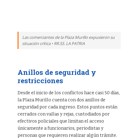
Las comerciantes de la Plaza Murillo expusieron su
situación crítica • RR.SS. LA PATRIA
Anillos de seguridad y
restricciones
Desde el inicio de los conflictos hace casi 50 días,
la Plaza Murillo cuenta con dos anillos de
seguridad por cada ingreso. Estos puntos están
cerrados con vallas y rejas, custodiados por
efectivos policiales que limitan el acceso
únicamente a funcionarios, periodistas y
personas que requieren realizar algún trámite.