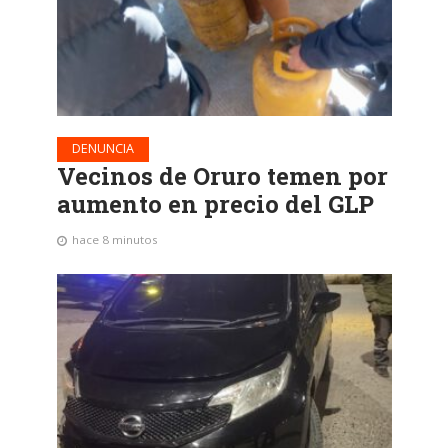
DENUNCIA
Vecinos de Oruro temen por
aumento en precio del GLP
hace 8 minutos