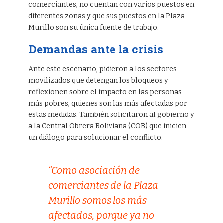
comerciantes, no cuentan con varios puestos en
diferentes zonas y que sus puestos en la Plaza
Murillo son su única fuente de trabajo.
Demandas ante la crisis
Ante este escenario, pidieron a los sectores
movilizados que detengan los bloqueos y
reflexionen sobre el impacto en las personas
más pobres, quienes son las más afectadas por
estas medidas. También solicitaron al gobierno y
a la Central Obrera Boliviana (COB) que inicien
un diálogo para solucionar el conflicto.
“Como asociación de
comerciantes de la Plaza
Murillo somos los más
afectados, porque ya no