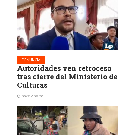
DENUNCIA
Autoridades ven retroceso
tras cierre del Ministerio de
Culturas
hace 2 horas