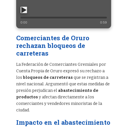
0:00
0:59
Comerciantes de Oruro
rechazan bloqueos de
carreteras
La Federación de Comerciantes Gremiales por
Cuenta Propia de Oruro expresó su rechazo a
los
bloqueos de carreteras
que se registran a
nivel nacional. Argumentó que estas medidas de
presión perjudican el
abastecimiento de
productos
y afectan directamente a los
comerciantes y vendedores minoristas de la
ciudad.
Impacto en el abastecimiento