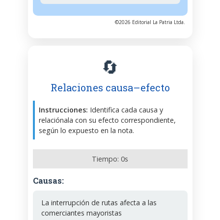
©2026 Editorial La Patria Ltda.
🔄
Relaciones causa–efecto
Instrucciones:
Identifica cada causa y
relaciónala con su efecto correspondiente,
según lo expuesto en la nota.
Tiempo:
0
s
Causas:
La interrupción de rutas afecta a las
comerciantes mayoristas