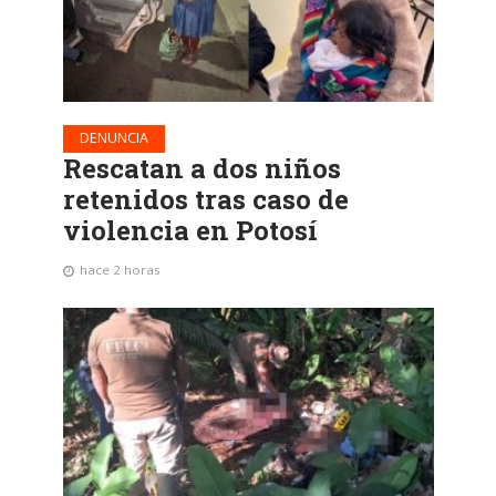
DENUNCIA
Rescatan a dos niños
retenidos tras caso de
violencia en Potosí
hace 2 horas