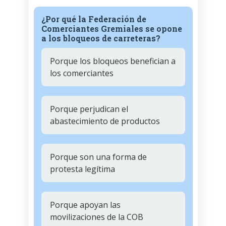
¿Por qué la Federación de
Comerciantes Gremiales se opone
a los bloqueos de carreteras?
Porque los bloqueos benefician a
los comerciantes
Porque perjudican el
abastecimiento de productos
Porque son una forma de
protesta legítima
Porque apoyan las
movilizaciones de la COB