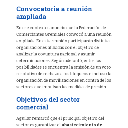
Convocatoria a reunión
ampliada
En ese contexto, anunció que la Federación de
Comerciantes Gremiales convocó a una reunión
ampliada. En esta reunión participarán distintas
organizaciones afiliadas con el objetivo de
analizar la coyuntura nacional y asumir
determinaciones. Según adelantó, entre las
posibilidades se encuentra la emisión de un voto
resolutivo de rechazo a los bloqueos e incluso la
organización de movilizaciones en contra de los
sectores que impulsan las medidas de presión.
Objetivos del sector
comercial
Aguilar remarcó que el principal objetivo del
sector es garantizar el
abastecimiento de