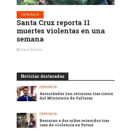
DENUNCIA
Santa Cruz reporta 11
muertes violentas en una
semana
hace 3 horas
Noticias destacadas
DENUNCIA
Autoridades ven retroceso tras cierre
del Ministerio de Culturas
DENUNCIA
Rescatan a dos niños retenidos tras
caso de violencia en Potosí