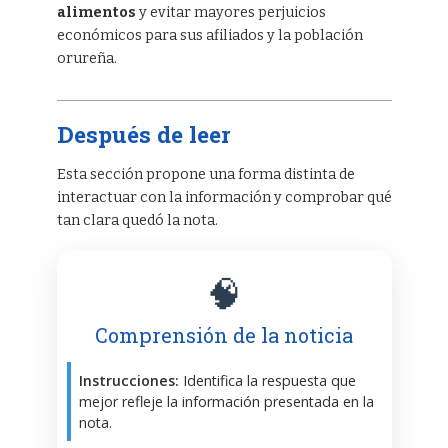
alimentos
y evitar mayores perjuicios
económicos para sus afiliados y la población
orureña.
Después de leer
Esta sección propone una forma distinta de
interactuar con la información y comprobar qué
tan clara quedó la nota.
🧠
Comprensión de la noticia
Instrucciones:
Identifica la respuesta que
mejor refleje la información presentada en la
nota.