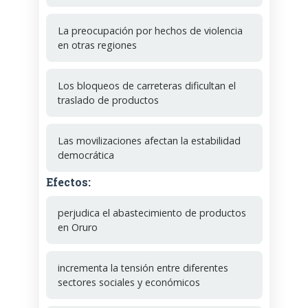
La preocupación por hechos de violencia
en otras regiones
Los bloqueos de carreteras dificultan el
traslado de productos
Las movilizaciones afectan la estabilidad
democrática
Efectos:
perjudica el abastecimiento de productos
en Oruro
incrementa la tensión entre diferentes
sectores sociales y económicos