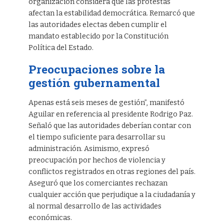
organización considera que las protestas
afectan la estabilidad democrática. Remarcó que
las autoridades electas deben cumplir el
mandato establecido por la Constitución
Política del Estado.
Preocupaciones sobre la
gestión gubernamental
Apenas está seis meses de gestión”, manifestó
Aguilar en referencia al presidente Rodrigo Paz.
Señaló que las autoridades deberían contar con
el tiempo suficiente para desarrollar su
administración. Asimismo, expresó
preocupación por hechos de violencia y
conflictos registrados en otras regiones del país.
Aseguró que los comerciantes rechazan
cualquier acción que perjudique a la ciudadanía y
al normal desarrollo de las actividades
económicas.