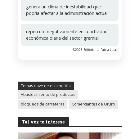
genera un clima de inestabilidad que
podría afectar a la administración actual
repercute negativamente en la actividad
económica diaria del sector gremial
©2026 Editorial La Patria Ltda.
Temas clave de esta noticia
Abastecimiento de productos
bloqueos de carreteras
Comerciantes de Oruro
Tal vez te interese