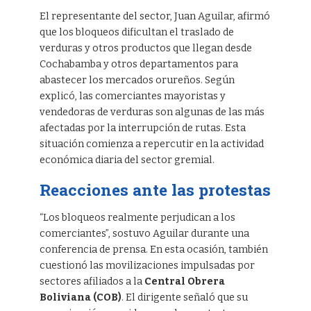
El representante del sector, Juan Aguilar, afirmó
que los bloqueos dificultan el traslado de
verduras y otros productos que llegan desde
Cochabamba y otros departamentos para
abastecer los mercados orureños. Según
explicó, las comerciantes mayoristas y
vendedoras de verduras son algunas de las más
afectadas por la interrupción de rutas. Esta
situación comienza a repercutir en la actividad
económica diaria del sector gremial.
Reacciones ante las protestas
“Los bloqueos realmente perjudican a los
comerciantes”, sostuvo Aguilar durante una
conferencia de prensa. En esta ocasión, también
cuestionó las movilizaciones impulsadas por
sectores afiliados a la
Central Obrera
Boliviana (COB)
. El dirigente señaló que su