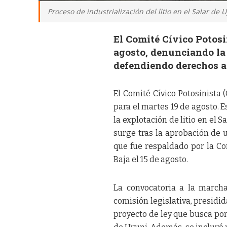
Proceso de industrialización del litio en el Salar de 
El Comité Cívico Potosi
agosto, denunciando la
defendiendo derechos a
El Comité Cívico Potosinista
para el martes 19 de agosto. E
la explotación de litio en el 
surge tras la aprobación de
que fue respaldado por la Co
Baja el 15 de agosto.
La convocatoria a la march
comisión legislativa, presidi
proyecto de ley que busca pon