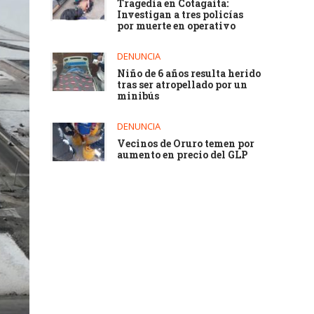
Tragedia en Cotagaita:
Investigan a tres policías
por muerte en operativo
DENUNCIA
Niño de 6 años resulta herido
tras ser atropellado por un
minibús
DENUNCIA
Vecinos de Oruro temen por
aumento en precio del GLP