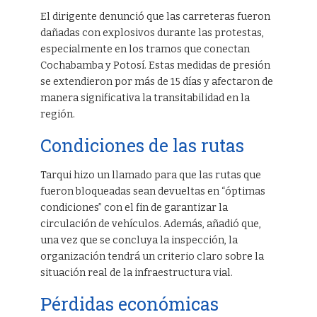
El dirigente denunció que las carreteras fueron
dañadas con explosivos durante las protestas,
especialmente en los tramos que conectan
Cochabamba y Potosí. Estas medidas de presión
se extendieron por más de 15 días y afectaron de
manera significativa la transitabilidad en la
región.
Condiciones de las rutas
Tarqui hizo un llamado para que las rutas que
fueron bloqueadas sean devueltas en “óptimas
condiciones” con el fin de garantizar la
circulación de vehículos. Además, añadió que,
una vez que se concluya la inspección, la
organización tendrá un criterio claro sobre la
situación real de la infraestructura vial.
Pérdidas económicas