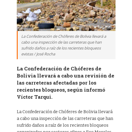
La Confederación de Chóferes de Bolivia llevará a
cabo una inspección de las carreteras que han
sufrido daños a raíz de los recientes bloqueos
evistas / José Rocha
La Confederación de Chóferes de
Bolivia llevará a cabo una revisión de
las carreteras afectadas por los
recientes bloqueos, según informó
Víctor Tarqui.
La Confederación de Chóferes de Bolivia llevará
a cabo una inspección de las carreteras que han
sufrido daños a raíz de los recientes bloqueos