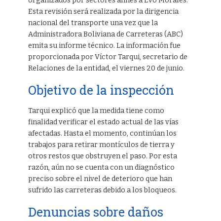
organizados por sectores afines a Evo Morales.
Esta revisión será realizada por la dirigencia
nacional del transporte una vez que la
Administradora Boliviana de Carreteras (ABC)
emita su informe técnico. La información fue
proporcionada por Víctor Tarqui, secretario de
Relaciones de la entidad, el viernes 20 de junio.
Objetivo de la inspección
Tarqui explicó que la medida tiene como
finalidad verificar el estado actual de las vías
afectadas. Hasta el momento, continúan los
trabajos para retirar montículos de tierra y
otros restos que obstruyen el paso. Por esta
razón, aún no se cuenta con un diagnóstico
preciso sobre el nivel de deterioro que han
sufrido las carreteras debido a los bloqueos.
Denuncias sobre daños