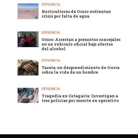
DENUNCIA
Horticultores de Oruro enfrentan
crisis por falta de agua
DENUNCIA
Oruro: Arrestan a presuntos concejales
en un vehículo oficial bajo efectos
del alcohol
DENUNCIA
Tarata: un desprendimiento de tierra
cobra la vida de un hombre
DENUNCIA
Tragedia en Cotagaita: Investigan a
tres policías por muerte en operativo