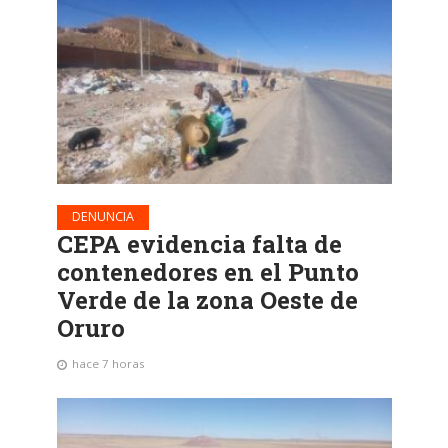
DENUNCIA
CEPA evidencia falta de
contenedores en el Punto
Verde de la zona Oeste de
Oruro
hace 7 horas