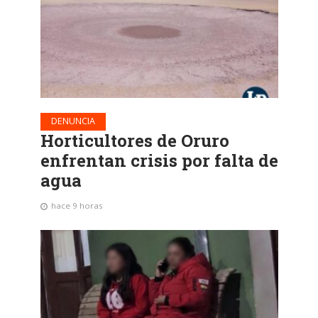
DENUNCIA
Horticultores de Oruro
enfrentan crisis por falta de
agua
hace 9 horas