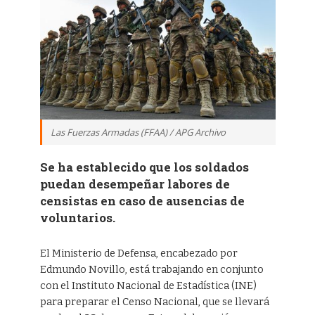
Las Fuerzas Armadas (FFAA) / APG Archivo
Se ha establecido que los soldados
puedan desempeñar labores de
censistas en caso de ausencias de
voluntarios.
El Ministerio de Defensa, encabezado por
Edmundo Novillo, está trabajando en conjunto
con el Instituto Nacional de Estadística (INE)
para preparar el Censo Nacional, que se llevará