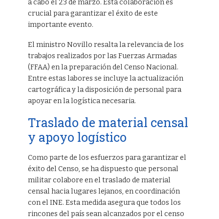
a cabo el 23 de marzo. Esta colaboración es
crucial para garantizar el éxito de este
importante evento.
El ministro Novillo resalta la relevancia de los
trabajos realizados por las Fuerzas Armadas
(FFAA) en la preparación del Censo Nacional.
Entre estas labores se incluye la actualización
cartográfica y la disposición de personal para
apoyar en la logística necesaria.
Traslado de material censal
y apoyo logístico
Como parte de los esfuerzos para garantizar el
éxito del Censo, se ha dispuesto que personal
militar colabore en el traslado de material
censal hacia lugares lejanos, en coordinación
con el INE. Esta medida asegura que todos los
rincones del país sean alcanzados por el censo