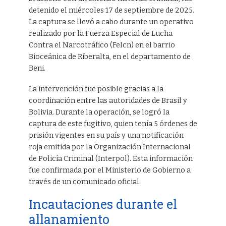
detenido el miércoles 17 de septiembre de 2025.
La captura se llevó a cabo durante un operativo
realizado por la Fuerza Especial de Lucha
Contra el Narcotráfico (Felcn) en el barrio
Bioceánica de Riberalta, en el departamento de
Beni.
La intervención fue posible gracias a la
coordinación entre las autoridades de Brasil y
Bolivia. Durante la operación, se logró la
captura de este fugitivo, quien tenía 5 órdenes de
prisión vigentes en su país y una notificación
roja emitida por la Organización Internacional
de Policía Criminal (Interpol). Esta información
fue confirmada por el Ministerio de Gobierno a
través de un comunicado oficial.
Incautaciones durante el
allanamiento