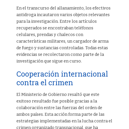
En el transcurso del allanamiento, los efectivos
antidroga incautaron varios objetos relevantes
para la investigación. Entre los artículos
recuperados se encontraban teléfonos
celulares, prendas y chalecos con
características militares, un cargador de arma
de fuego y sustancias controladas. Todas estas
evidencias se recolectaron como parte de la
investigación que sigue en curso.
Cooperación internacional
contra el crimen
El Ministerio de Gobierno resaltó que este
exitoso resultado fue posible gracias a la
colaboración entre las fuerzas del orden de
ambos países. Esta acción forma parte de las
estrategias implementadas en la lucha contra el
crimen organizado transnacional, que ha