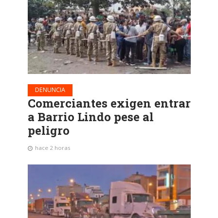
DENUNCIA
Comerciantes exigen entrar
a Barrio Lindo pese al
peligro
hace 2 horas