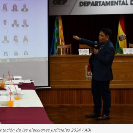
ntación de las elecciones judiciales 2024 / ABI