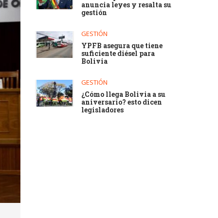
anuncia leyes y resalta su
gestión
GESTIÓN
YPFB asegura que tiene
suficiente diésel para
Bolivia
GESTIÓN
¿Cómo llega Bolivia a su
aniversario? esto dicen
legisladores