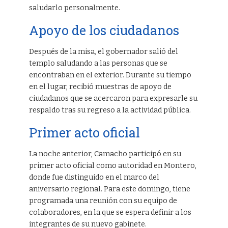
saludarlo personalmente.
Apoyo de los ciudadanos
Después de la misa, el gobernador salió del
templo saludando a las personas que se
encontraban en el exterior. Durante su tiempo
en el lugar, recibió muestras de apoyo de
ciudadanos que se acercaron para expresarle su
respaldo tras su regreso a la actividad pública.
Primer acto oficial
La noche anterior, Camacho participó en su
primer acto oficial como autoridad en Montero,
donde fue distinguido en el marco del
aniversario regional. Para este domingo, tiene
programada una reunión con su equipo de
colaboradores, en la que se espera definir a los
integrantes de su nuevo gabinete.