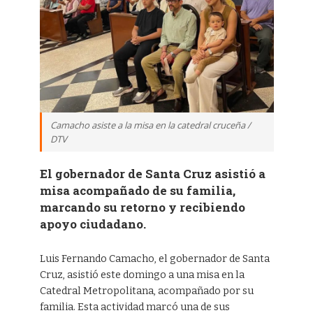
Camacho asiste a la misa en la catedral cruceña /
DTV
El gobernador de Santa Cruz asistió a
misa acompañado de su familia,
marcando su retorno y recibiendo
apoyo ciudadano.
Luis Fernando Camacho, el gobernador de Santa
Cruz, asistió este domingo a una misa en la
Catedral Metropolitana, acompañado por su
familia. Esta actividad marcó una de sus