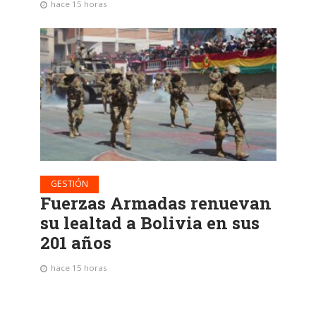
hace 15 horas
GESTIÓN
Fuerzas Armadas renuevan
su lealtad a Bolivia en sus
201 años
hace 15 horas