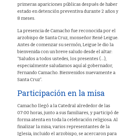
primeras apariciones públicas después de haber
estado en detención preventiva durante 2 años y
8 meses.
La presencia de Camacho fue reconocida por el
arzobispo de Santa Cruz, monseñor René Leigue.
Antes de comenzar su sermón, Leigue le dio la
bienvenida con un breve saludo desde el altar:
“Saludos a todos ustedes, los presentes (…),
especialmente saludamos aquí al gobernador,
Fernando Camacho. Bienvenidos nuevamente a
Santa Cruz”.
Participación en la misa
Camacho llegó a la Catedral alrededor de las
07:00 horas, junto a sus familiares, y participó de
forma atenta en toda la celebración religiosa. Al
finalizar la misa, varios representantes de la
Iglesia, incluido el arzobispo, se acercaron para