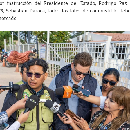
or instrucción del Presidente del Estado, Rodrigo Paz,
B
, Sebastián Daroca, todos los lotes de combustible deb
 mercado.