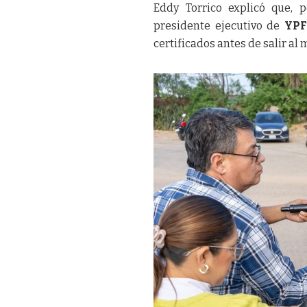
Eddy Torrico explicó que, p
presidente ejecutivo de
YPF
certificados antes de salir al