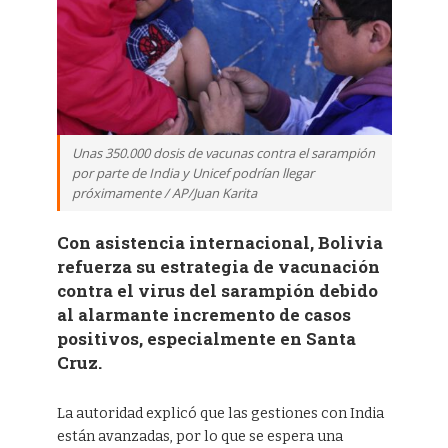
Unas 350.000 dosis de vacunas contra el sarampión
por parte de India y Unicef podrían llegar
próximamente / AP/Juan Karita
Con asistencia internacional, Bolivia
refuerza su estrategia de vacunación
contra el virus del sarampión debido
al alarmante incremento de casos
positivos, especialmente en Santa
Cruz.
La autoridad explicó que las gestiones con India
están avanzadas, por lo que se espera una