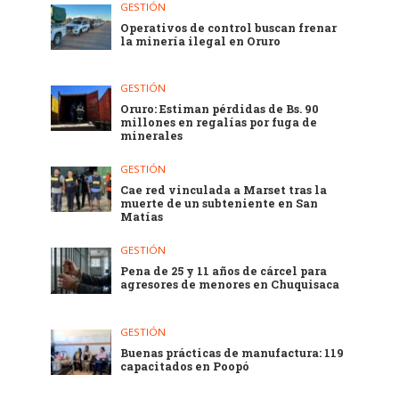
GESTIÓN
Operativos de control buscan frenar
la minería ilegal en Oruro
GESTIÓN
Oruro: Estiman pérdidas de Bs. 90
millones en regalías por fuga de
minerales
GESTIÓN
Cae red vinculada a Marset tras la
muerte de un subteniente en San
Matías
GESTIÓN
Pena de 25 y 11 años de cárcel para
agresores de menores en Chuquisaca
GESTIÓN
Buenas prácticas de manufactura: 119
capacitados en Poopó