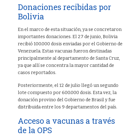
Donaciones recibidas por
Bolivia
En el marco de esta situación, ya se concretaron
importantes donaciones. El 27 de junio, Bolivia
recibió 100.000 dosis enviadas por el Gobierno de
Venezuela. Estas vacunas fueron destinadas
principalmente al departamento de Santa Cruz,
ya que allí se concentra la mayor cantidad de
casos reportados.
Posteriormente, el 12 de julio llegó un segundo
lote compuesto por 600.000 dosis. Esta vez, la
donación provino del Gobierno de Brasil y fue
distribuida entre los 9 departamentos del país.
Acceso a vacunas a través
de la OPS