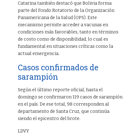
Catarina también destacó que Bolivia forma
parte del Fondo Rotatorio de la Organización
Panamericana de la Salud (OPS). Este
mecanismo permite acceder a vacunas en
condiciones más favorables, tanto en términos
de costo como de disponibilidad, lo cual es
fundamental en situaciones críticas como la
actual emergencia.
Casos confirmados de
sarampión
Según el último reporte oficial, hasta el
domingo se confirmaron 119 casos de sarampión
en el país. De ese total, 98 corresponden al
departamento de Santa Cruz, que continúa
siendo el epicentro del brote.
LDVY