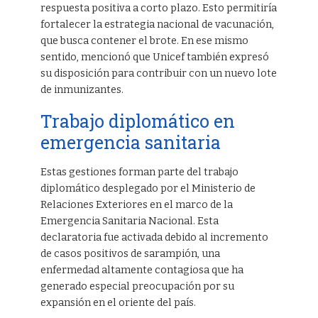
respuesta positiva a corto plazo. Esto permitiría
fortalecer la estrategia nacional de vacunación,
que busca contener el brote. En ese mismo
sentido, mencionó que Unicef también expresó
su disposición para contribuir con un nuevo lote
de inmunizantes.
Trabajo diplomático en
emergencia sanitaria
Estas gestiones forman parte del trabajo
diplomático desplegado por el Ministerio de
Relaciones Exteriores en el marco de la
Emergencia Sanitaria Nacional. Esta
declaratoria fue activada debido al incremento
de casos positivos de sarampión, una
enfermedad altamente contagiosa que ha
generado especial preocupación por su
expansión en el oriente del país.