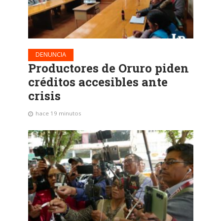
DENUNCIA
Productores de Oruro piden
créditos accesibles ante
crisis
hace 19 minutos