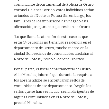
comandante departamental de Policía de Oruro,
coronel Helsner Torrico, estos individuos serían
oriundos del Norte de Potosí. Sin embargo, los
familiares de los implicados han negado esta
afirmación, asegurando que residen en Oruro.
“Lo que llama la atención de este caso es que
estas 14 personas no tienen su residencia en el
departamento de Oruro, mucho menos en la
ciudad. Son vecinos de comunidades aledañas al
Norte de Potosí”, indicó el coronel Torrico.
Por su parte, el fiscal departamental de Oruro,
Aldo Morales, informó que durante la requisa a
los aprehendidos se encontraron sellos de
comunidades de ese departamento. “Según los
sellos que se han verificado, serían dirigentes de
algunas comunidades en el Norte de Potosí”,
precisó Morales.