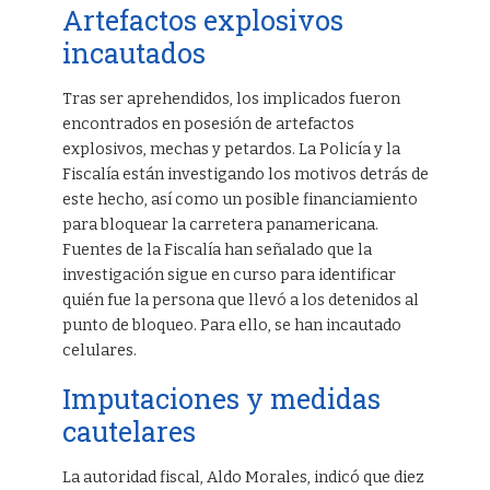
Artefactos explosivos
incautados
Tras ser aprehendidos, los implicados fueron
encontrados en posesión de artefactos
explosivos, mechas y petardos. La Policía y la
Fiscalía están investigando los motivos detrás de
este hecho, así como un posible financiamiento
para bloquear la carretera panamericana.
Fuentes de la Fiscalía han señalado que la
investigación sigue en curso para identificar
quién fue la persona que llevó a los detenidos al
punto de bloqueo. Para ello, se han incautado
celulares.
Imputaciones y medidas
cautelares
La autoridad fiscal, Aldo Morales, indicó que diez