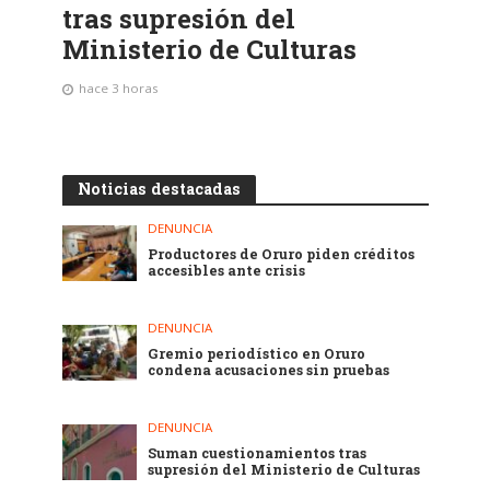
tras supresión del
Ministerio de Culturas
hace 3 horas
Noticias destacadas
DENUNCIA
Productores de Oruro piden créditos
accesibles ante crisis
DENUNCIA
Gremio periodístico en Oruro
condena acusaciones sin pruebas
DENUNCIA
Suman cuestionamientos tras
supresión del Ministerio de Culturas