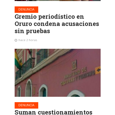
DENUNCIA
Gremio periodístico en
Oruro condena acusaciones
sin pruebas
hace 2 horas
DENUNCIA
Suman cuestionamientos