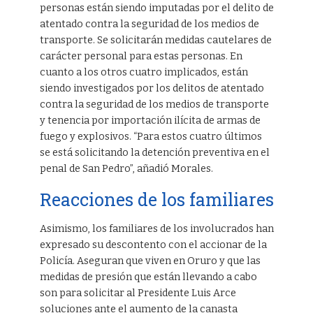
personas están siendo imputadas por el delito de
atentado contra la seguridad de los medios de
transporte. Se solicitarán medidas cautelares de
carácter personal para estas personas. En
cuanto a los otros cuatro implicados, están
siendo investigados por los delitos de atentado
contra la seguridad de los medios de transporte
y tenencia por importación ilícita de armas de
fuego y explosivos. “Para estos cuatro últimos
se está solicitando la detención preventiva en el
penal de San Pedro”, añadió Morales.
Reacciones de los familiares
Asimismo, los familiares de los involucrados han
expresado su descontento con el accionar de la
Policía. Aseguran que viven en Oruro y que las
medidas de presión que están llevando a cabo
son para solicitar al Presidente Luis Arce
soluciones ante el aumento de la canasta