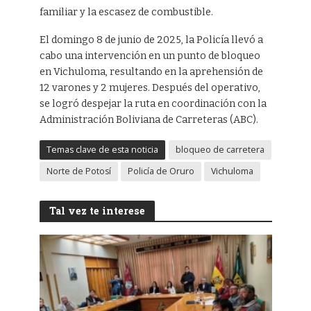
familiar y la escasez de combustible.
El domingo 8 de junio de 2025, la Policía llevó a
cabo una intervención en un punto de bloqueo
en Vichuloma, resultando en la aprehensión de
12 varones y 2 mujeres. Después del operativo,
se logró despejar la ruta en coordinación con la
Administración Boliviana de Carreteras (ABC).
Temas clave de esta noticia
bloqueo de carretera
Norte de Potosí
Policía de Oruro
Vichuloma
Tal vez te interese