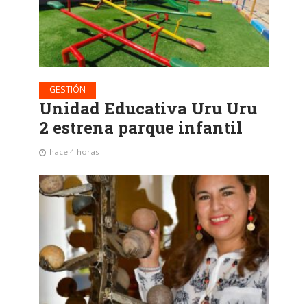
GESTIÓN
Unidad Educativa Uru Uru
2 estrena parque infantil
hace 4 horas