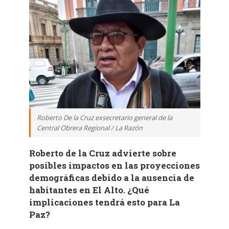
Roberto De la Cruz exsecretario general de la
Central Obrera Regional / La Razón
Roberto de la Cruz advierte sobre
posibles impactos en las proyecciones
demográficas debido a la ausencia de
habitantes en El Alto. ¿Qué
implicaciones tendrá esto para La
Paz?