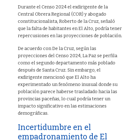
Durante el Censo 2024 el exdirigente de la
Central Obrera Regional (COR) y abogado
constitucionalista, Roberto de la Cruz, señaló
que la falta de habitantes en El Alto, podría tener
repercusiones en las proyecciones de población.
De acuerdo con De la Cruz, según las
proyecciones del Censo 2024, La Paz se perfila
como el segundo departamento más poblado
después de Santa Cruz. Sin embargo, el
exdirigente mencionó que El Alto ha
experimentado un fenómeno inusual donde su
población parece haberse trasladado hacia las
provincias paceñas, lo cual podría tener un
impacto significativo en las estimaciones
demográficas.
Incertidumbre en el
empadronamiento de El