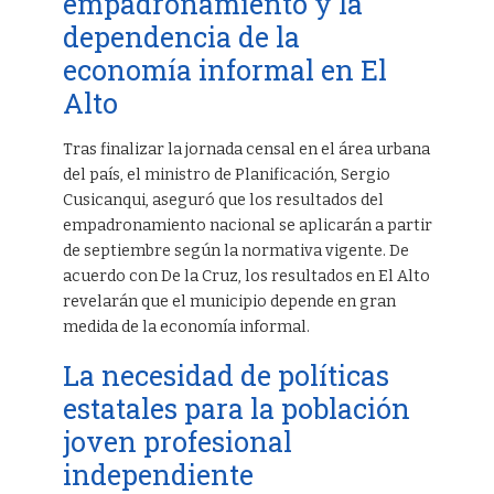
empadronamiento y la
dependencia de la
economía informal en El
Alto
Tras finalizar la jornada censal en el área urbana
del país, el ministro de Planificación, Sergio
Cusicanqui, aseguró que los resultados del
empadronamiento nacional se aplicarán a partir
de septiembre según la normativa vigente. De
acuerdo con De la Cruz, los resultados en El Alto
revelarán que el municipio depende en gran
medida de la economía informal.
La necesidad de políticas
estatales para la población
joven profesional
independiente