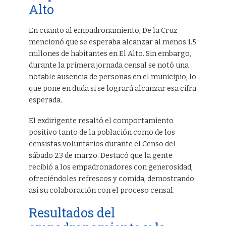
Alto
En cuanto al empadronamiento, De la Cruz
mencionó que se esperaba alcanzar al menos 1.5
millones de habitantes en El Alto. Sin embargo,
durante la primera jornada censal se notó una
notable ausencia de personas en el municipio, lo
que pone en duda si se logrará alcanzar esa cifra
esperada.
El exdirigente resaltó el comportamiento
positivo tanto de la población como de los
censistas voluntarios durante el Censo del
sábado 23 de marzo. Destacó que la gente
recibió a los empadronadores con generosidad,
ofreciéndoles refrescos y comida, demostrando
así su colaboración con el proceso censal.
Resultados del