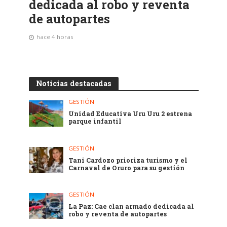
dedicada al robo y reventa
de autopartes
hace 4 horas
Noticias destacadas
GESTIÓN
Unidad Educativa Uru Uru 2 estrena
parque infantil
GESTIÓN
Tani Cardozo prioriza turismo y el
Carnaval de Oruro para su gestión
GESTIÓN
La Paz: Cae clan armado dedicada al
robo y reventa de autopartes