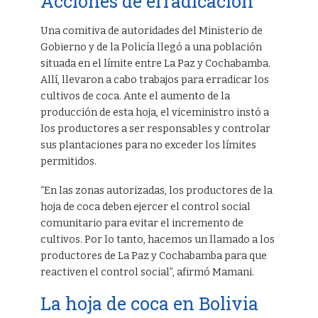
Acciones de erradicación
Una comitiva de autoridades del Ministerio de
Gobierno y de la Policía llegó a una población
situada en el límite entre La Paz y Cochabamba.
Allí, llevaron a cabo trabajos para erradicar los
cultivos de coca. Ante el aumento de la
producción de esta hoja, el viceministro instó a
los productores a ser responsables y controlar
sus plantaciones para no exceder los límites
permitidos.
“En las zonas autorizadas, los productores de la
hoja de coca deben ejercer el control social
comunitario para evitar el incremento de
cultivos. Por lo tanto, hacemos un llamado a los
productores de La Paz y Cochabamba para que
reactiven el control social”, afirmó Mamani.
La hoja de coca en Bolivia