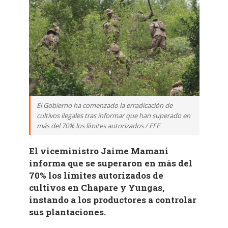
El Gobierno ha comenzado la erradicación de
cultivos ilegales tras informar que han superado en
más del 70% los límites autorizados / EFE
El viceministro Jaime Mamani
informa que se superaron en más del
70% los límites autorizados de
cultivos en Chapare y Yungas,
instando a los productores a controlar
sus plantaciones.