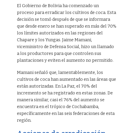
El Gobierno de Bolivia ha comenzado un
proceso para erradicar los cultivos de coca. Esta
decisión se tomó después de que se informara
que desde enero se han superado en más del 70%
los límites autorizados en las regiones del
Chapare y los Yungas. Jaime Mamani,
viceministro de Defensa Social, hizo un llamado
a los productores para que controlen sus
plantaciones y eviten el aumento no permitido.
Mamani señaló que, lamentablemente, los
cultivos de coca han aumentado en las áreas que
están autorizadas. En La Paz, el 70% del
incremento se ha registrado en estas zonas. De
manera similar, casi el 76% del aumento se
encuentra en el trópico de Cochabamba,
específicamente en las seis federaciones de esta
región.