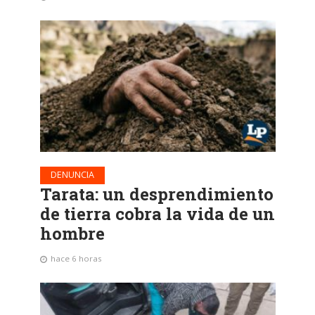
DENUNCIA
Tarata: un desprendimiento
de tierra cobra la vida de un
hombre
hace 6 horas