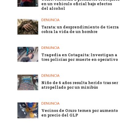
en un vehículo oficial bajo efectos
del alcohol
DENUNCIA
Tarata: un desprendimiento de tierra
cobra la vida de un hombre
DENUNCIA
Tragedia en Cotagaita: Investigan a
tres policías por muerte en operativo
DENUNCIA
Niño de 6 años resulta herido tras ser
atropellado por un minibús
DENUNCIA
Vecinos de Oruro temen por aumento
en precio del GLP