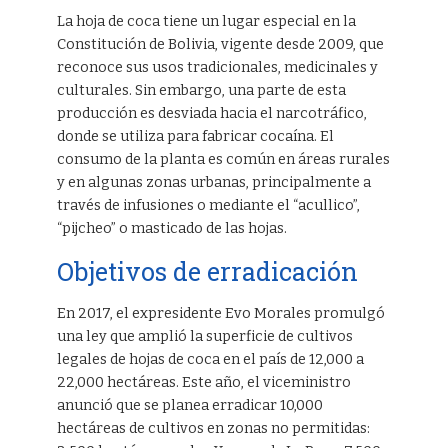
La hoja de coca tiene un lugar especial en la
Constitución de Bolivia, vigente desde 2009, que
reconoce sus usos tradicionales, medicinales y
culturales. Sin embargo, una parte de esta
producción es desviada hacia el narcotráfico,
donde se utiliza para fabricar cocaína. El
consumo de la planta es común en áreas rurales
y en algunas zonas urbanas, principalmente a
través de infusiones o mediante el “acullico”,
“pijcheo” o masticado de las hojas.
Objetivos de erradicación
En 2017, el expresidente Evo Morales promulgó
una ley que amplió la superficie de cultivos
legales de hojas de coca en el país de 12,000 a
22,000 hectáreas. Este año, el viceministro
anunció que se planea erradicar 10,000
hectáreas de cultivos en zonas no permitidas: