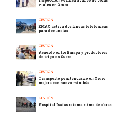
Inspección verifica avance de obras
viales en Oruro
GESTIÓN
EMAO activa dos líneas telefónicas
para denuncias
GESTIÓN
Acuerdo entre Emapa y productores
de trigo en Sucre
GESTIÓN
Transporte penitenciario en Oruro
mejora con nuevo minibús
GESTIÓN
Hospital Isaías retoma ritmo de obras