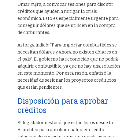
Omar Yujra, a convocar sesiones para discutir
créditos que ayuden a mitigar la crisis
económica. Esto es especialmente urgente para
conseguir dólares que se utilicen en la compra
de carburantes.
Astorga indicó: “Para importar combustibles se
necesitan dólares y ahora no existen dólares en
el país”. El gobierno ha reconocido que no podrá
adquirir combustible, ya que no hay una solución
en este momento. Por esta razón, enfatizó la
necesidad de sesionar los proyectos crediticios
que están pendientes.
Disposición para aprobar
créditos
El legislador destacó que están listos desde la
Asamblea para aprobar cualquier crédito
relacionado con este tema, que pueda ayudar a