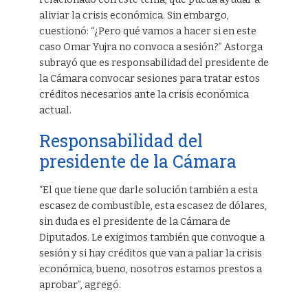
aliviar la crisis económica. Sin embargo,
cuestionó: “¿Pero qué vamos a hacer si en este
caso Omar Yujra no convoca a sesión?” Astorga
subrayó que es responsabilidad del presidente de
la Cámara convocar sesiones para tratar estos
créditos necesarios ante la crisis económica
actual.
Responsabilidad del
presidente de la Cámara
“El que tiene que darle solución también a esta
escasez de combustible, esta escasez de dólares,
sin duda es el presidente de la Cámara de
Diputados. Le exigimos también que convoque a
sesión y si hay créditos que van a paliar la crisis
económica, bueno, nosotros estamos prestos a
aprobar”, agregó.