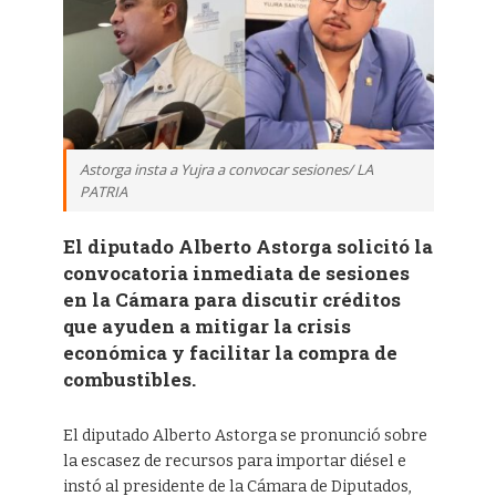
Astorga insta a Yujra a convocar sesiones/ LA
PATRIA
El diputado Alberto Astorga solicitó la
convocatoria inmediata de sesiones
en la Cámara para discutir créditos
que ayuden a mitigar la crisis
económica y facilitar la compra de
combustibles.
El diputado Alberto Astorga se pronunció sobre
la escasez de recursos para importar diésel e
instó al presidente de la Cámara de Diputados,