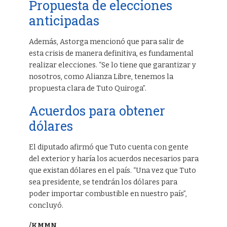
Propuesta de elecciones
anticipadas
Además, Astorga mencionó que para salir de
esta crisis de manera definitiva, es fundamental
realizar elecciones. “Se lo tiene que garantizar y
nosotros, como Alianza Libre, tenemos la
propuesta clara de Tuto Quiroga”.
Acuerdos para obtener
dólares
El diputado afirmó que Tuto cuenta con gente
del exterior y haría los acuerdos necesarios para
que existan dólares en el país. “Una vez que Tuto
sea presidente, se tendrán los dólares para
poder importar combustible en nuestro país”,
concluyó.
/KMMN