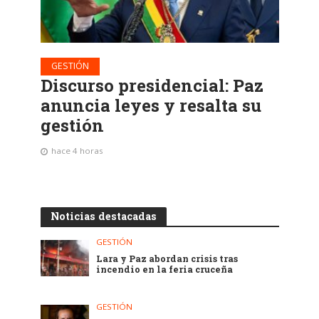
GESTIÓN
Discurso presidencial: Paz
anuncia leyes y resalta su
gestión
hace 4 horas
Noticias destacadas
GESTIÓN
Lara y Paz abordan crisis tras
incendio en la feria cruceña
GESTIÓN