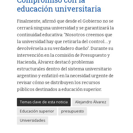
educación universitaria
Finalmente, afirmó que desde el Gobierno no se
cerrará ninguna universidad y se garantizará la
continuidad educativa: “Nosotros creemos que
la universidad hay que retirarla del control… y
devolvérsela a su verdadero dueño”. Durante su
intervención en la comisión de Presupuesto y
Hacienda, Álvarez destacó problemas
estructurales dentro del sistema universitario
argentino y enfatizó en la necesidad urgente de
revisar cómo se distribuyen los recursos
públicos destinados a educación superior.
Temas clave de esta noticia
Alejandro Álvarez
Educación superior
presupuesto
Universidades