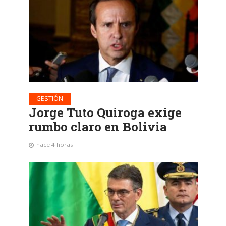
GESTIÓN
Jorge Tuto Quiroga exige
rumbo claro en Bolivia
hace 4 horas