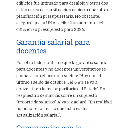
edificios fue intimado para desalojo y otros dos
están cerca de esa situación debido a una falta de
planificación presupuestaria. No obstante,
aseguró que la UNA recibirá un aumento del
431% en su presupuesto para 2025.
Garantía salarial para
docentes
Por otro lado, confirmó que la garantía salarial
para docentes y no docentes universitarios se
abonará con el próximo sueldo: “Hoy con el
último sueldo de octubre… el 6,8% se va a
convertir en la mejor paritaria del Estado”. En
respuesta a denuncias sobre un supuesto
“recorte de salarios”, Álvarez aclaró: “En realidad
no hubo recorte… lo que hubo es una
actualización salarial”.
Compromiso con la