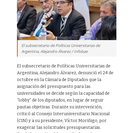
El subsecretario de Políticas Universitarias de
Argentina, Alejandro Álvarez / Infobae
El subsecretario de Políticas Universitarias de
Argentina, Alejandro Álvarez, denunció el 24 de
octubre en la Cámara de Diputados que la
asignación del presupuesto para las
universidades se decide según la capacidad de
“lobby” de los diputados, en lugar de seguir
pautas objetivas. Durante su intervención,
criticó al Consejo Interuniversitario Nacional
(CIN) y a su presidente, Víctor Moriñigo, por
exagerar las solicitudes presupuestarias.