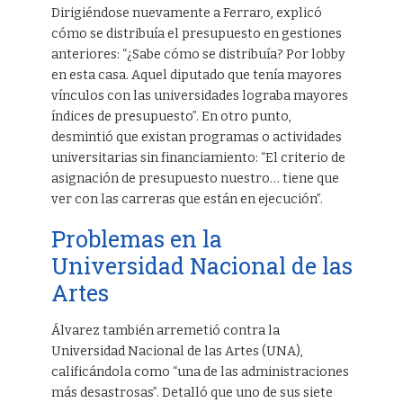
Dirigiéndose nuevamente a Ferraro, explicó
cómo se distribuía el presupuesto en gestiones
anteriores: “¿Sabe cómo se distribuía? Por lobby
en esta casa. Aquel diputado que tenía mayores
vínculos con las universidades lograba mayores
índices de presupuesto”. En otro punto,
desmintió que existan programas o actividades
universitarias sin financiamiento: “El criterio de
asignación de presupuesto nuestro… tiene que
ver con las carreras que están en ejecución”.
Problemas en la
Universidad Nacional de las
Artes
Álvarez también arremetió contra la
Universidad Nacional de las Artes (UNA),
calificándola como “una de las administraciones
más desastrosas”. Detalló que uno de sus siete