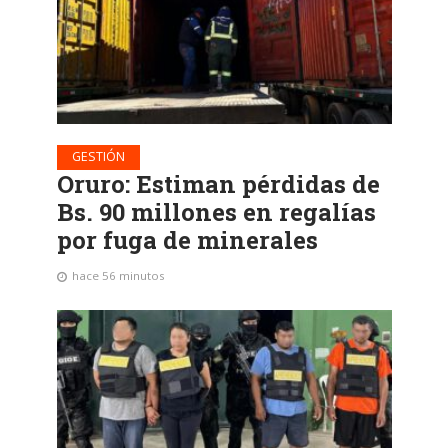
GESTIÓN
Oruro: Estiman pérdidas de
Bs. 90 millones en regalías
por fuga de minerales
hace 56 minutos