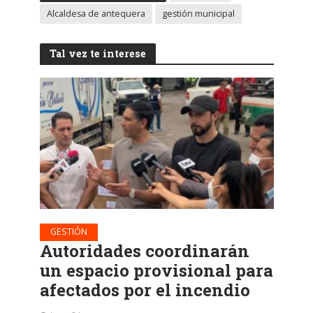
Alcaldesa de antequera
gestión municipal
Tal vez te interese
GESTIÓN
Autoridades coordinarán
un espacio provisional para
afectados por el incendio