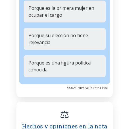
Porque es la primera mujer en
ocupar el cargo
Porque su elección no tiene
relevancia
Porque es una figura política
conocida
©2026 Editorial La Patria Ltda.
⚖️
Hechos y opiniones en la nota