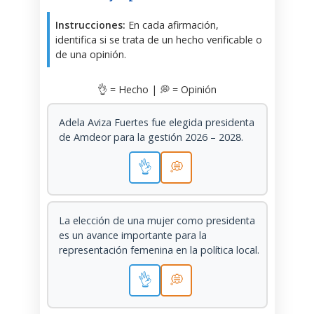
Instrucciones:
En cada afirmación,
identifica si se trata de un hecho verificable o
de una opinión.
👌 = Hecho | 💭 = Opinión
Adela Aviza Fuertes fue elegida presidenta
de Amdeor para la gestión 2026 – 2028.
👌
💭
La elección de una mujer como presidenta
es un avance importante para la
representación femenina en la política local.
👌
💭