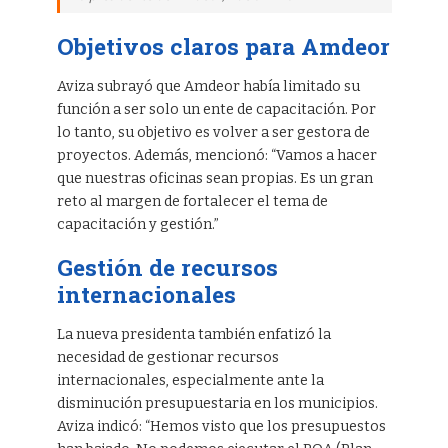
Objetivos claros para Amdeor
Aviza subrayó que Amdeor había limitado su
función a ser solo un ente de capacitación. Por
lo tanto, su objetivo es volver a ser gestora de
proyectos. Además, mencionó: “Vamos a hacer
que nuestras oficinas sean propias. Es un gran
reto al margen de fortalecer el tema de
capacitación y gestión.”
Gestión de recursos
internacionales
La nueva presidenta también enfatizó la
necesidad de gestionar recursos
internacionales, especialmente ante la
disminución presupuestaria en los municipios.
Aviza indicó: “Hemos visto que los presupuestos