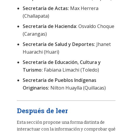
Secretaría de Actas:
Max Herrera
(Challapata)
Secretaría de Hacienda:
Osvaldo Choque
(Carangas)
Secretaría de Salud y Deportes:
Jhanet
Huarachi (Huari)
Secretaría de Educación, Cultura y
Turismo:
Fabiana Limachi (Toledo)
Secretaría de Pueblos Indígenas
Originarios:
Nilton Huaylla (Quillacas)
Después de leer
Esta sección propone una forma distinta de
interactuar con la información y comprobar qué