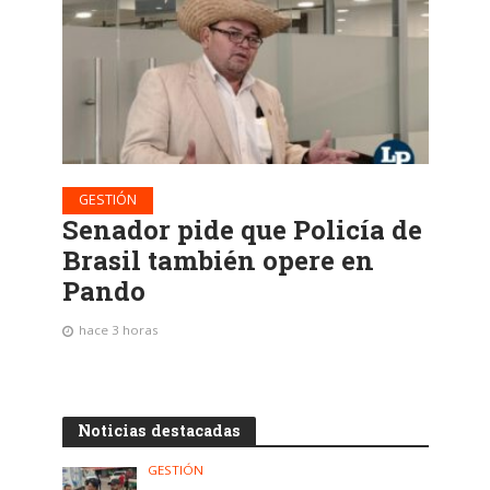
GESTIÓN
Senador pide que Policía de
Brasil también opere en
Pando
hace 3 horas
Noticias destacadas
GESTIÓN