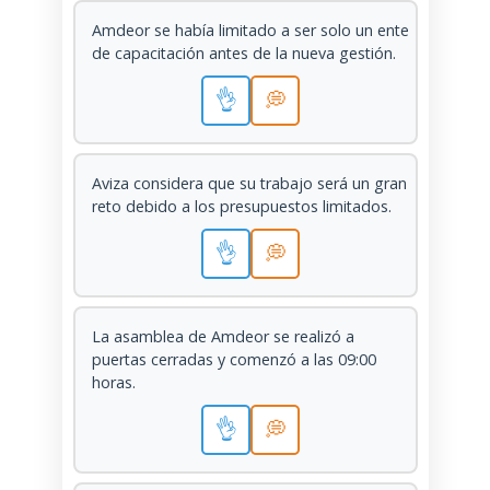
Amdeor se había limitado a ser solo un ente
de capacitación antes de la nueva gestión.
👌
💭
Aviza considera que su trabajo será un gran
reto debido a los presupuestos limitados.
👌
💭
La asamblea de Amdeor se realizó a
puertas cerradas y comenzó a las 09:00
horas.
👌
💭