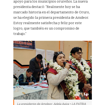
apoyo para los municipios orureños. La nueva
presidenta destacó: “Realmente hoy se ha
marcado historia en el departamento de Oruro,
se ha elegido la primera presidenta de Amdeor.
Estoy realmente satisfecha y feliz por este
logro, que también es un compromiso de
trabajo.”
La presidente de Amdeor, Adela Aviza • LA PATRIA