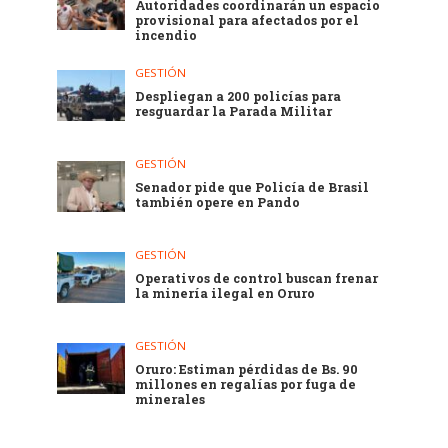
Autoridades coordinarán un espacio
provisional para afectados por el
incendio
GESTIÓN
Despliegan a 200 policías para
resguardar la Parada Militar
GESTIÓN
Senador pide que Policía de Brasil
también opere en Pando
GESTIÓN
Operativos de control buscan frenar
la minería ilegal en Oruro
GESTIÓN
Oruro: Estiman pérdidas de Bs. 90
millones en regalías por fuga de
minerales